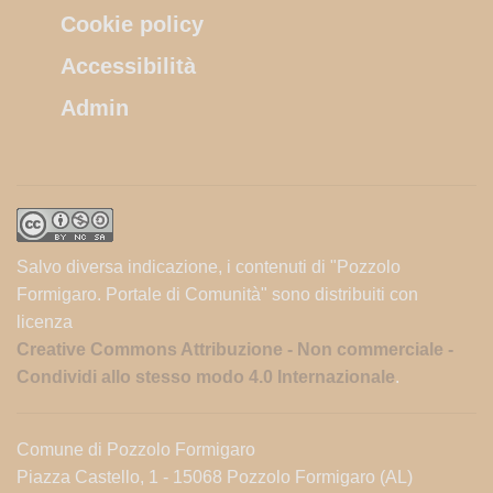
Cookie policy
Accessibilità
Admin
Salvo diversa indicazione, i contenuti di "Pozzolo
Formigaro. Portale di Comunità" sono distribuiti con
licenza
Creative Commons Attribuzione - Non commerciale -
Condividi allo stesso modo 4.0 Internazionale
.
Comune di Pozzolo Formigaro
Piazza Castello, 1 - 15068 Pozzolo Formigaro (AL)