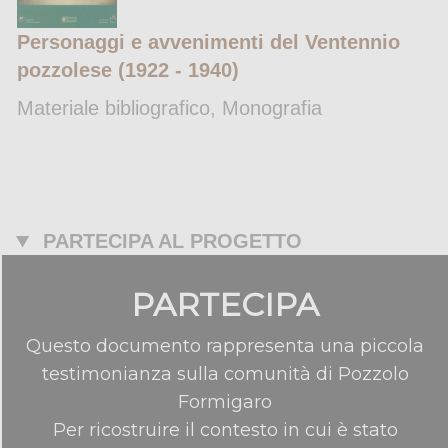
Personaggi e avvenimenti del Ventennio
pozzolese (1922 - 1940)
Materiale bibliografico, Monografia
PARTECIPA AL PROGETTO
PARTECIPA
Questo documento rappresenta una piccola
testimonianza sulla comunità di Pozzolo
Formigaro
Per ricostruire il contesto in cui è stato