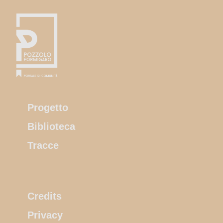
Progetto
Biblioteca
Tracce
Credits
Privacy