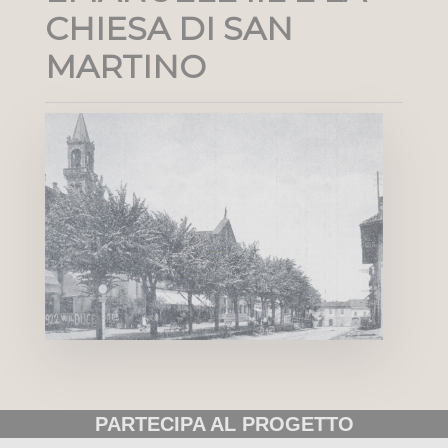
CHIESA DI SAN
MARTINO
PARTECIPA AL PROGETTO