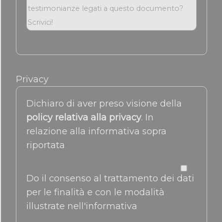
Privacy
Dichiaro di aver preso visione della
policy relativa alla privacy
. In
relazione alla informativa sopra
riportata
Do il consenso al trattamento dei dati
per le finalità e con le modalità
illustrate nell'informativa