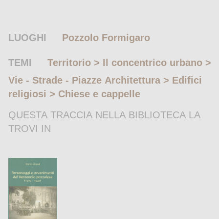
LUOGHI
Pozzolo Formigaro
TEMI
Territorio > Il concentrico urbano >
Vie - Strade - Piazze
Architettura > Edifici
religiosi > Chiese e cappelle
QUESTA TRACCIA NELLA BIBLIOTECA LA
TROVI IN