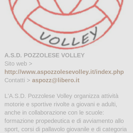
A.S.D. POZZOLESE VOLLEY
Sito web >
http://www.aspozzolesevolley.it/index.php
Contatti >
aspozz@libero.it
L'A.S.D. Pozzolese Volley organizza attività
motorie e sportive rivolte a giovani e adulti,
anche in collaborazione con le scuole:
formazione propedeutica e di avviamento allo
sport, corsi di pallavolo giovanile e di categoria