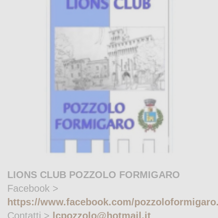
LIONS CLUB POZZOLO FORMIGARO
Facebook >
https://www.facebook.com/pozzoloformigaro.
Contatti >
lcpozzolo@hotmail.it