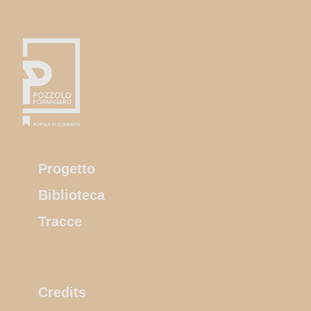
Progetto
Biblioteca
Tracce
Credits