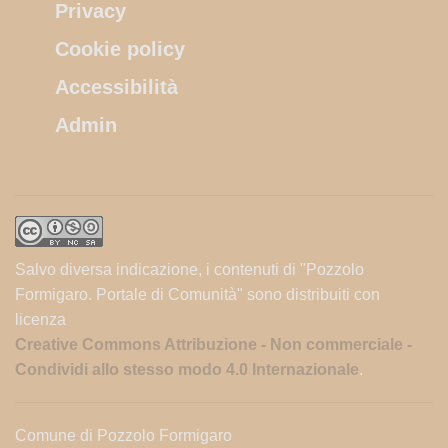
Privacy
Cookie policy
Accessibilità
Admin
Salvo diversa indicazione, i contenuti di "Pozzolo
Formigaro. Portale di Comunità" sono distribuiti con
licenza
Creative Commons Attribuzione - Non commerciale -
Condividi allo stesso modo 4.0 Internazionale
.
Comune di Pozzolo Formigaro