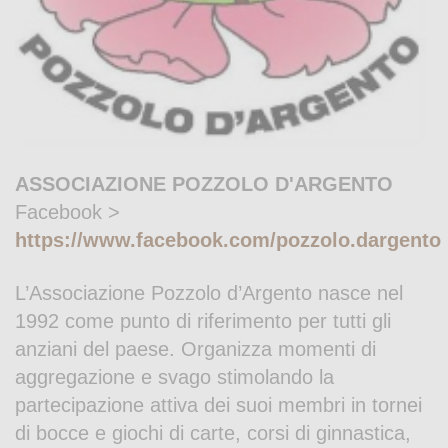
ASSOCIAZIONE POZZOLO D'ARGENTO
Facebook >
https://www.facebook.com/pozzolo.dargento
L’Associazione Pozzolo d’Argento nasce nel
1992 come punto di riferimento per tutti gli
anziani del paese. Organizza momenti di
aggregazione e svago stimolando la
partecipazione attiva dei suoi membri in tornei
di bocce e giochi di carte, corsi di ginnastica,