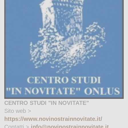
CENTRO STUDI "IN NOVITATE"
Sito web >
https://www.novinostrainnovitate.it/
Contatti >
info@novinostrainnovitate.it