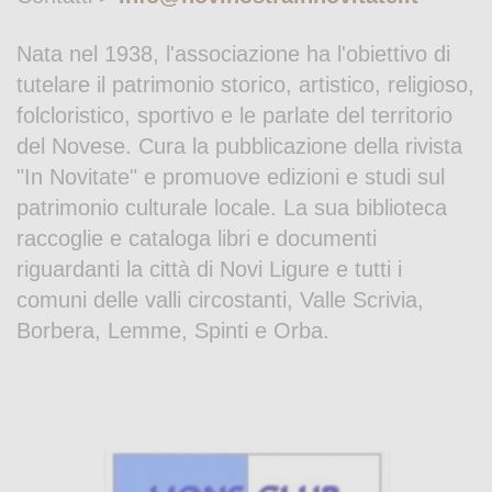
Nata nel 1938, l'associazione ha l'obiettivo di
tutelare il patrimonio storico, artistico, religioso,
folcloristico, sportivo e le parlate del territorio
del Novese. Cura la pubblicazione della rivista
"In Novitate" e promuove edizioni e studi sul
patrimonio culturale locale. La sua biblioteca
raccoglie e cataloga libri e documenti
riguardanti la città di Novi Ligure e tutti i
comuni delle valli circostanti, Valle Scrivia,
Borbera, Lemme, Spinti e Orba.