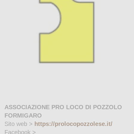
ASSOCIAZIONE PRO LOCO DI POZZOLO
FORMIGARO
Sito web >
https://prolocopozzolese.it/
Facebook >