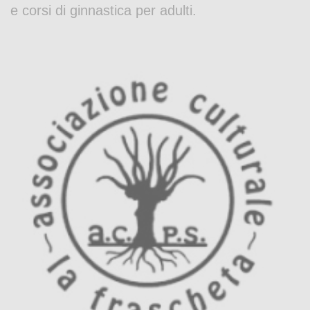
e corsi di ginnastica per adulti.