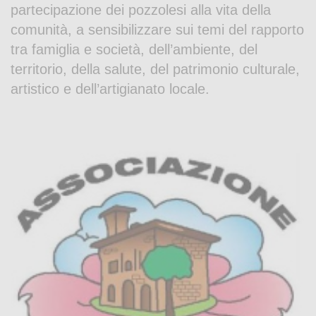
partecipazione dei pozzolesi alla vita della
comunità, a sensibilizzare sui temi del rapporto
tra famiglia e società, dell’ambiente, del
territorio, della salute, del patrimonio culturale,
artistico e dell’artigianato locale.