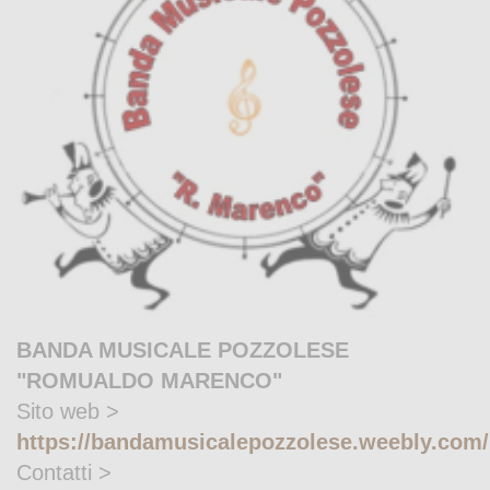
BANDA MUSICALE POZZOLESE
"ROMUALDO MARENCO"
Sito web >
https://bandamusicalepozzolese.weebly.com/
Contatti >