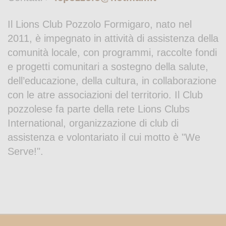
Il Lions Club Pozzolo Formigaro, nato nel
2011, è impegnato in attività di assistenza della
comunità locale, con programmi, raccolte fondi
e progetti comunitari a sostegno della salute,
dell’educazione, della cultura, in collaborazione
con le atre associazioni del territorio. Il Club
pozzolese fa parte della rete Lions Clubs
International, organizzazione di club di
assistenza e volontariato il cui motto è "We
Serve!".