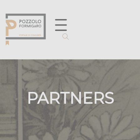
PARTNERS