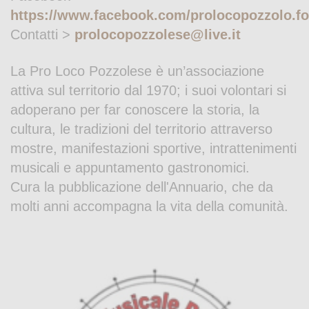
https://www.facebook.com/prolocopozzolo.f
Contatti >
prolocopozzolese@live.it
La Pro Loco Pozzolese è un’associazione
attiva sul territorio dal 1970; i suoi volontari si
adoperano per far conoscere la storia, la
cultura, le tradizioni del territorio attraverso
mostre, manifestazioni sportive, intrattenimenti
musicali e appuntamento gastronomici.
Cura la pubblicazione dell'Annuario, che da
molti anni accompagna la vita della comunità.