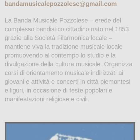
bandamusicalepozzolese@gmail.com
La Banda Musicale Pozzolese – erede del
complesso bandistico cittadino nato nel 1853
grazie alla Società Filarmonica locale –
mantiene viva la tradizione musicale locale
promuovendo al contempo lo studio e la
divulgazione della cultura musicale. Organizza
corsi di orientamento musicale indirizzati ai
giovani e attività e concerti in città piemontesi
e liguri, in occasione di feste popolari e
manifestazioni religiose e civili.