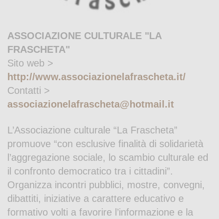
ASSOCIAZIONE CULTURALE "LA
FRASCHETA"
Sito web >
http://www.associazionelafrascheta.it/
Contatti >
associazionelafrascheta@hotmail.it
L’Associazione culturale “La Frascheta”
promuove “con esclusive finalità di solidarietà
l’aggregazione sociale, lo scambio culturale ed
il confronto democratico tra i cittadini”.
Organizza incontri pubblici, mostre, convegni,
dibattiti, iniziative a carattere educativo e
formativo volti a favorire l’informazione e la