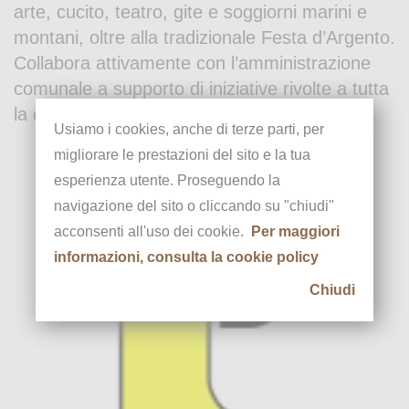
arte, cucito, teatro, gite e soggiorni marini e
montani, oltre alla tradizionale Festa d’Argento.
Collabora attivamente con l’amministrazione
comunale a supporto di iniziative rivolte a tutta
la comunità.
Usiamo i cookies, anche di terze parti, per
migliorare le prestazioni del sito e la tua
esperienza utente. Proseguendo la
navigazione del sito o cliccando su "chiudi"
acconsenti all'uso dei cookie.
Per maggiori
informazioni, consulta la cookie policy
Chiudi