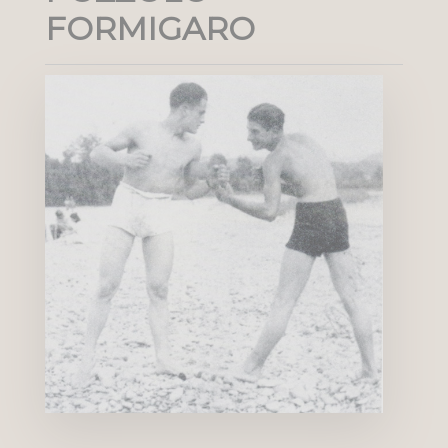
FORMIGARO