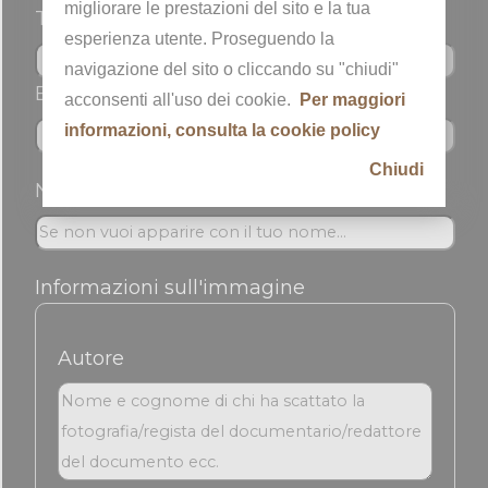
migliorare le prestazioni del sito e la tua
Telefono
esperienza utente. Proseguendo la
navigazione del sito o cliccando su "chiudi"
Email *
acconsenti all'uso dei cookie.
Per maggiori
informazioni, consulta la cookie policy
Chiudi
Nickname
Informazioni sull'immagine
Autore