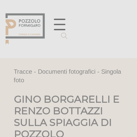
Tracce - Documenti fotografici - Singola
foto
GINO BORGARELLI E
RENZO BOTTAZZI
SULLA SPIAGGIA DI
POZZOLO