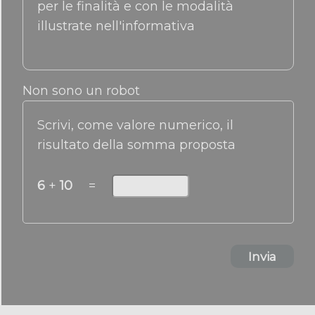
per le finalità e con le modalità
illustrate nell'informativa
Non sono un robot
Scrivi, come valore numerico, il
risultato della somma proposta
6
+
10
=
Invia