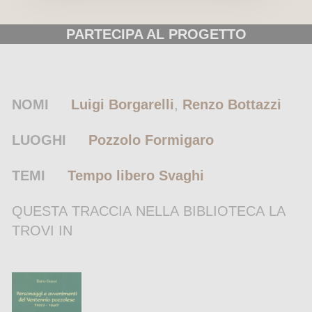
PARTECIPA AL PROGETTO
NOMI
Luigi Borgarelli
,
Renzo Bottazzi
LUOGHI
Pozzolo Formigaro
TEMI
Tempo libero
Svaghi
QUESTA TRACCIA NELLA BIBLIOTECA LA
TROVI IN