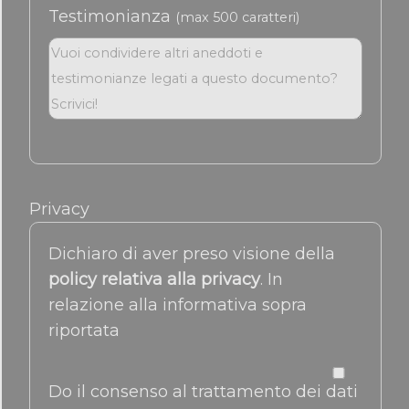
Testimonianza
(max 500 caratteri)
Privacy
Dichiaro di aver preso visione della
policy relativa alla privacy
. In
relazione alla informativa sopra
riportata
Do il consenso al trattamento dei dati