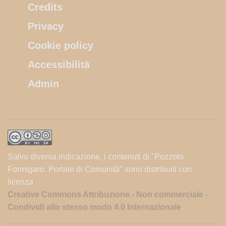
Credits
Privacy
Cookie policy
Accessibilità
Admin
Salvo diversa indicazione, i contenuti di "Pozzolo
Formigaro. Portale di Comunità" sono distribuiti con
licenza
Creative Commons Attribuzione - Non commerciale -
Condividi allo stesso modo 4.0 Internazionale
.