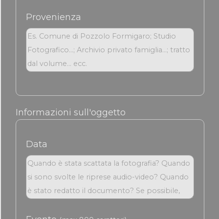
Provenienza
Informazioni sull'oggetto
Data