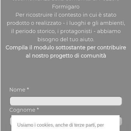
Formigaro
Per ricostruire il contesto in cui è stato
prodotto o realizzato - i luoghi e gli ambienti,
il periodo storico, i protagonisti - abbiamo
bisogno del tuo aiuto.
Compila il modulo sottostante per contribuire
al nostro progetto di comunità
Nome *
Cognome *
Usiamo i cookies, anche di terze parti, per