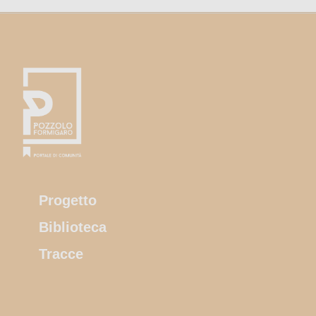
Progetto
Biblioteca
Tracce