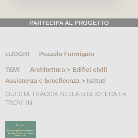
PARTECIPA AL PROGETTO
LUOGHI
Pozzolo Formigaro
TEMI
Architettura > Edifici civili
Assistenza e beneficenza > Istituti
QUESTA TRACCIA NELLA BIBLIOTECA LA
TROVI IN