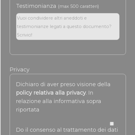
Testimonianza
(max 500 caratteri)
Privacy
Dichiaro di aver preso visione della
policy relativa alla privacy
. In
relazione alla informativa sopra
riportata
Do il consenso al trattamento dei dati