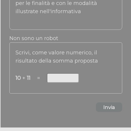
per le finalità e con le modalità
illustrate nell'informativa
Non sono un robot
Scrivi, come valore numerico, il
risultato della somma proposta
10
+
11
=
Invia