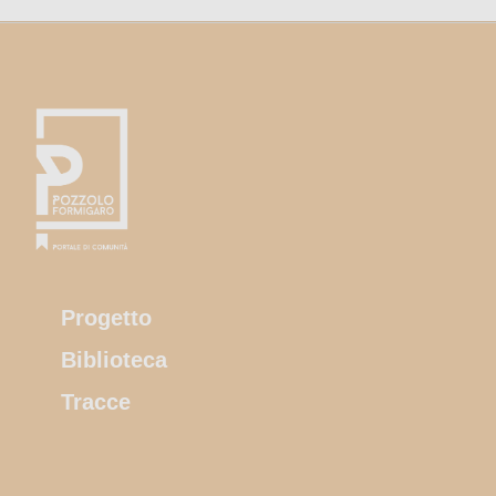
Progetto
Biblioteca
Tracce