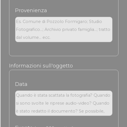
Provenienza
Informazioni sull'oggetto
Data