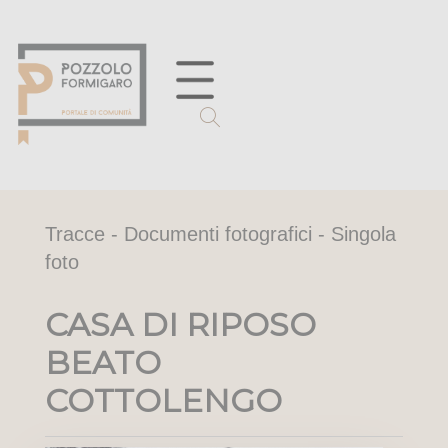
Tracce - Documenti fotografici - Singola
foto
CASA DI RIPOSO
BEATO
COTTOLENGO