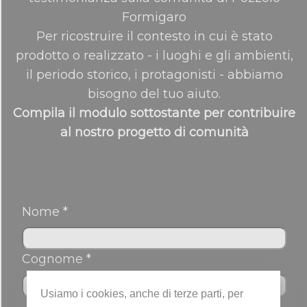
Formigaro
Per ricostruire il contesto in cui è stato
prodotto o realizzato - i luoghi e gli ambienti,
il periodo storico, i protagonisti - abbiamo
bisogno del tuo aiuto.
Compila il modulo sottostante per contribuire
al nostro progetto di comunità
Nome *
Cognome *
Usiamo i cookies, anche di terze parti, per