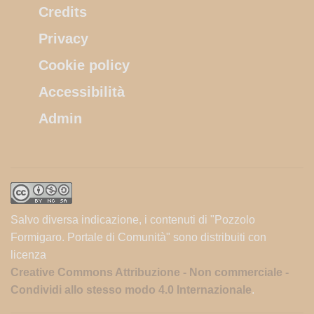
Credits
Privacy
Cookie policy
Accessibilità
Admin
Salvo diversa indicazione, i contenuti di "Pozzolo
Formigaro. Portale di Comunità" sono distribuiti con
licenza
Creative Commons Attribuzione - Non commerciale -
Condividi allo stesso modo 4.0 Internazionale
.