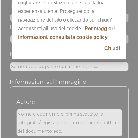
migliorare le prestazioni del sito e la tua
Telefono
esperienza utente. Proseguendo la
navigazione del sito o cliccando su "chiudi"
Email *
acconsenti all'uso dei cookie.
Per maggiori
informazioni, consulta la cookie policy
Chiudi
Nickname
Informazioni sull'immagine
Autore