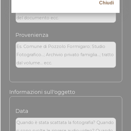
Chiudi
Provenienza
Informazioni sull'oggetto
Data