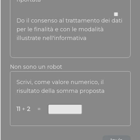
Do il consenso al trattamento dei dati
per le finalità e con le modalità
illustrate nell'informativa
Non sono un robot
Scrivi, come valore numerico, il
risultato della somma proposta
11
+
2
=