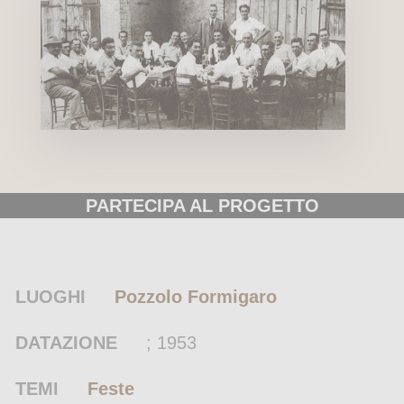
PARTECIPA AL PROGETTO
LUOGHI
Pozzolo Formigaro
DATAZIONE
; 1953
TEMI
Feste