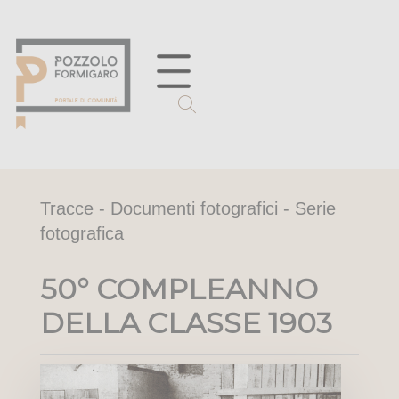
Tracce - Documenti fotografici - Serie
fotografica
50° COMPLEANNO
DELLA CLASSE 1903