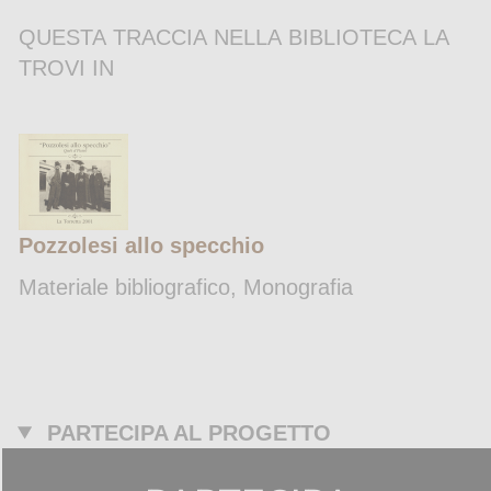
QUESTA TRACCIA NELLA BIBLIOTECA LA
TROVI IN
Pozzolesi allo specchio
Materiale bibliografico, Monografia
PARTECIPA AL PROGETTO