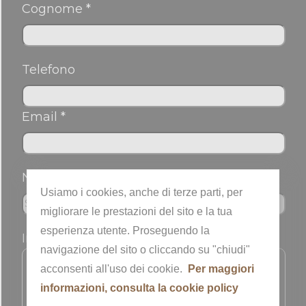
Cognome *
Telefono
Email *
Nickname
Usiamo i cookies, anche di terze parti, per
migliorare le prestazioni del sito e la tua
esperienza utente. Proseguendo la
Informazioni sull'immagine
navigazione del sito o cliccando su "chiudi"
acconsenti all'uso dei cookie.
Per maggiori
Autore
informazioni, consulta la cookie policy