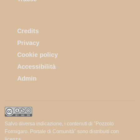
Credits
Privacy
Cookie policy
Accessibilità
Admin
Salvo diversa indicazione, i contenuti di "Pozzolo
Formigaro. Portale di Comunità" sono distribuiti con
licenza