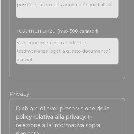
Testimonianza
(max 500 caratteri)
Privacy
Dichiaro di aver preso visione della
policy relativa alla privacy
. In
relazione alla informativa sopra
riportata