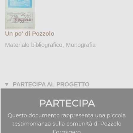
Un po' di Pozzolo
Materiale bibliografico, Monografia
PARTECIPA AL PROGETTO
PARTECIPA
Questo documento rappresenta una piccola
testimonianza sulla comunità di Pozzolo
Formigaro