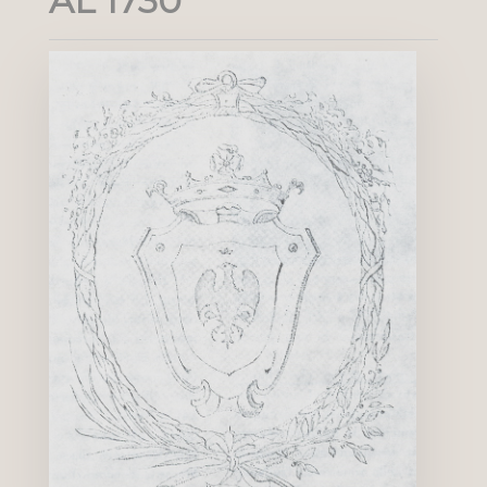
AL 1730