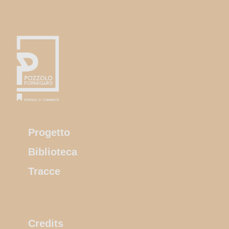
Progetto
Biblioteca
Tracce
Credits