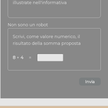
illustrate nell'informativa
Non sono un robot
Scrivi, come valore numerico, il
risultato della somma proposta
8
+
4
=
Invia