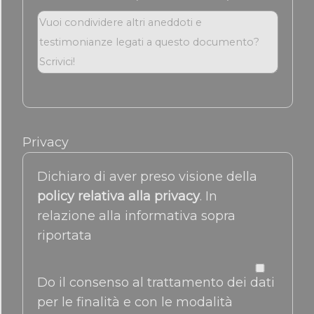
Privacy
Dichiaro di aver preso visione della
policy relativa alla privacy
. In
relazione alla informativa sopra
riportata
Do il consenso al trattamento dei dati
per le finalità e con le modalità