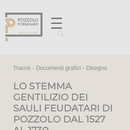
Tracce - Documenti grafici - Disegno
LO STEMMA
GENTILIZIO DEI
SAULI FEUDATARI DI
POZZOLO DAL 1527