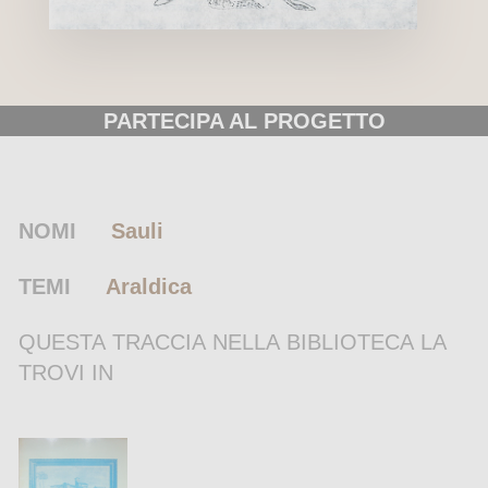
PARTECIPA AL PROGETTO
NOMI
Sauli
TEMI
Araldica
QUESTA TRACCIA NELLA BIBLIOTECA LA
TROVI IN