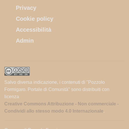
Privacy
Cookie policy
Accessibilità
Admin
Salvo diversa indicazione, i contenuti di "Pozzolo
Formigaro. Portale di Comunità" sono distribuiti con
licenza
Creative Commons Attribuzione - Non commerciale -
Condividi allo stesso modo 4.0 Internazionale
.