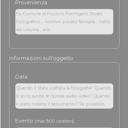
Provenienza
Informazioni sull'oggetto
Data
Evento
(max 800 caratteri)