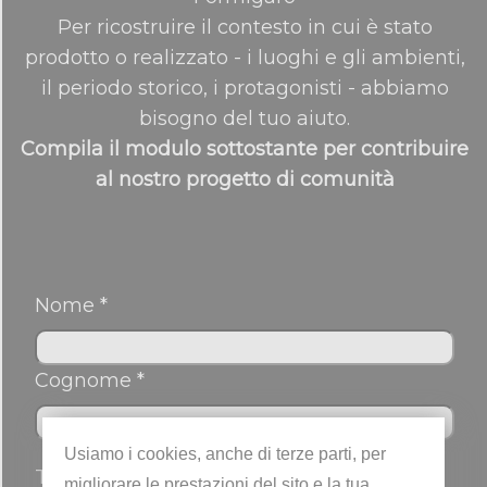
Per ricostruire il contesto in cui è stato
prodotto o realizzato - i luoghi e gli ambienti,
il periodo storico, i protagonisti - abbiamo
bisogno del tuo aiuto.
Compila il modulo sottostante per contribuire
al nostro progetto di comunità
Nome *
Cognome *
Usiamo i cookies, anche di terze parti, per
Telefono
migliorare le prestazioni del sito e la tua