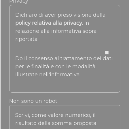
Privacy
Dichiaro di aver preso visione della
policy relativa alla privacy
. In
relazione alla informativa sopra
riportata
Do il consenso al trattamento dei dati
per le finalità e con le modalità
illustrate nell'informativa
Non sono un robot
Scrivi, come valore numerico, il
risultato della somma proposta