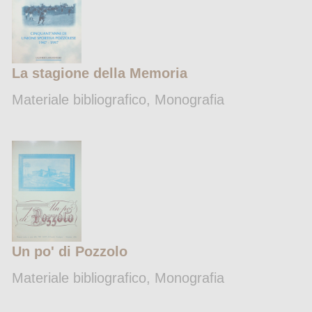
La stagione della Memoria
Materiale bibliografico, Monografia
Un po' di Pozzolo
Materiale bibliografico, Monografia