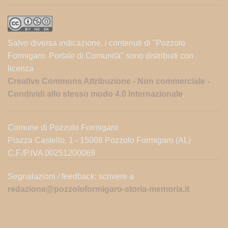
Salvo diversa indicazione, i contenuti di "Pozzolo
Formigaro. Portale di Comunità" sono distribuiti con
licenza
Creative Commons Attribuzione - Non commerciale -
Condividi allo stesso modo 4.0 Internazionale
.
Comune di Pozzolo Formigaro
Piazza Castello, 1 - 15068 Pozzolo Formigaro (AL)
C.F./P.IVA 00251200069
Segnalazioni / feedback: scrivere a
redazione@pozzoloformigaro-storia-memoria.it