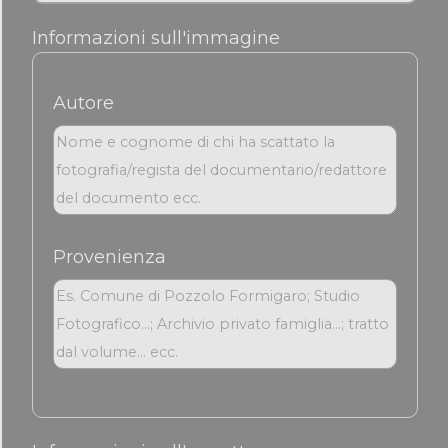
Informazioni sull'immagine
Autore
Provenienza