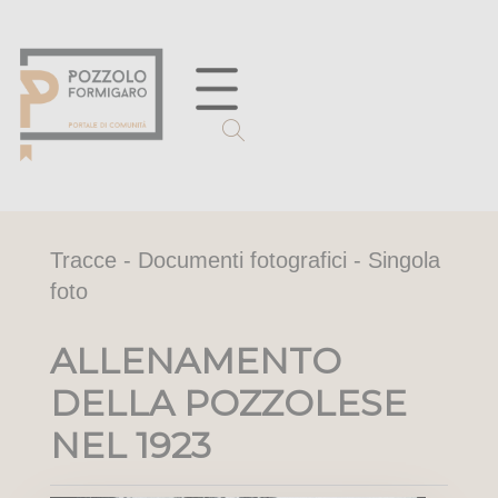
Tracce - Documenti fotografici - Singola
foto
ALLENAMENTO
DELLA POZZOLESE
NEL 1923