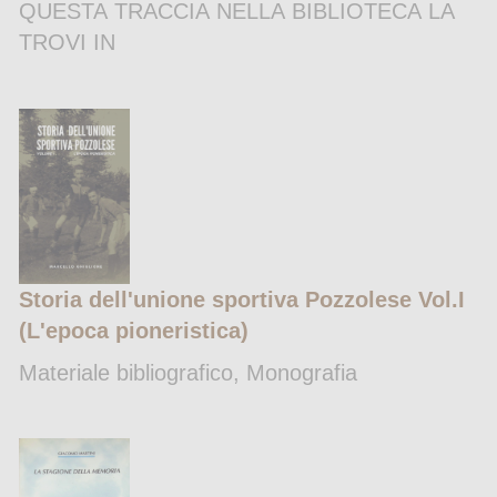
QUESTA TRACCIA NELLA BIBLIOTECA LA
TROVI IN
Storia dell'unione sportiva Pozzolese Vol.I
(L'epoca pioneristica)
Materiale bibliografico, Monografia