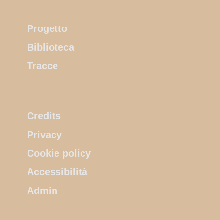
Progetto
Biblioteca
Tracce
Credits
Privacy
Cookie policy
Accessibilità
Admin