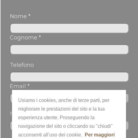
Nome *
Cognome *
Telefono
Email *
Usiamo i cookies, anche di terze parti, per
migliorare le prestazioni del sito e la tua
Nickname
esperienza utente. Proseguendo la
navigazione del sito o cliccando su "chiudi"
acconsenti all'uso dei cookie.
Per maggiori