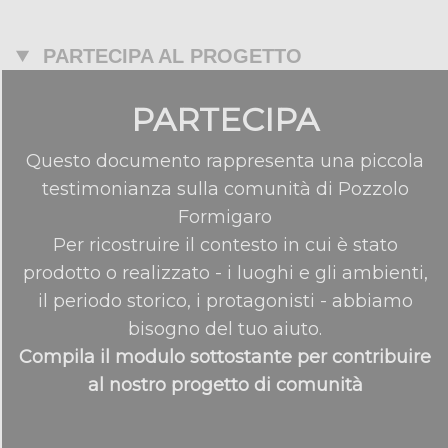
PARTECIPA AL PROGETTO
PARTECIPA
Questo documento rappresenta una piccola
testimonianza sulla comunità di Pozzolo
Formigaro
Per ricostruire il contesto in cui è stato
prodotto o realizzato - i luoghi e gli ambienti,
il periodo storico, i protagonisti - abbiamo
bisogno del tuo aiuto.
Compila il modulo sottostante per contribuire
al nostro progetto di comunità