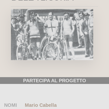
PARTECIPA AL PROGETTO
NOMI
Mario Cabella