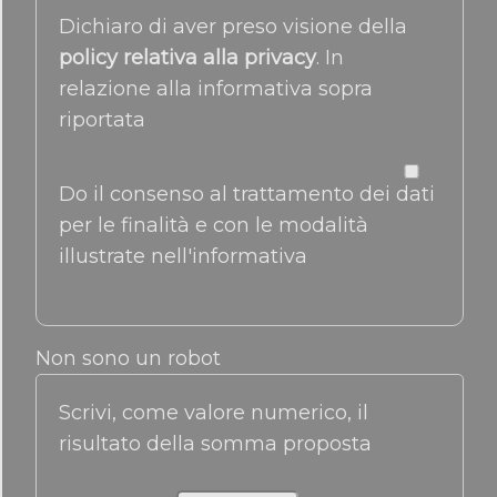
Dichiaro di aver preso visione della
policy relativa alla privacy
. In
relazione alla informativa sopra
riportata
Do il consenso al trattamento dei dati
per le finalità e con le modalità
illustrate nell'informativa
Non sono un robot
Scrivi, come valore numerico, il
risultato della somma proposta