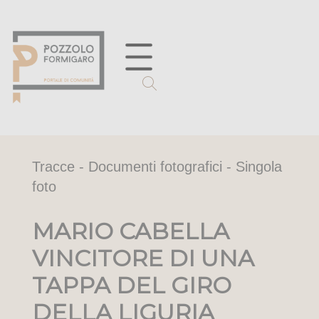
Tracce - Documenti fotografici - Singola
foto
MARIO CABELLA
VINCITORE DI UNA
TAPPA DEL GIRO
DELLA LIGURIA