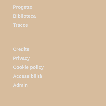
Progetto
Biblioteca
Tracce
Credits
Privacy
Cookie policy
Accessibilità
Admin