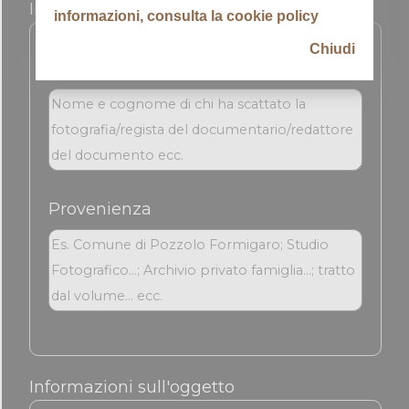
Informazioni sull'immagine
informazioni, consulta la cookie policy
Chiudi
Autore
Provenienza
Informazioni sull'oggetto