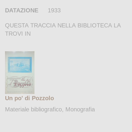
DATAZIONE
1933
QUESTA TRACCIA NELLA BIBLIOTECA LA
TROVI IN
Un po' di Pozzolo
Materiale bibliografico, Monografia