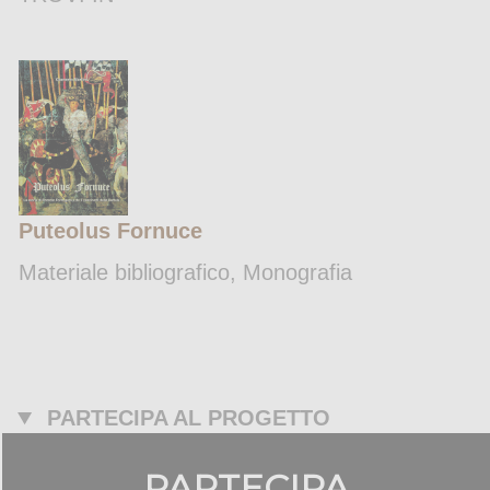
Puteolus Fornuce
Materiale bibliografico, Monografia
PARTECIPA AL PROGETTO
PARTECIPA