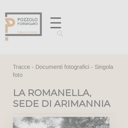
Tracce - Documenti fotografici - Singola
foto
LA ROMANELLA,
SEDE DI ARIMANNIA