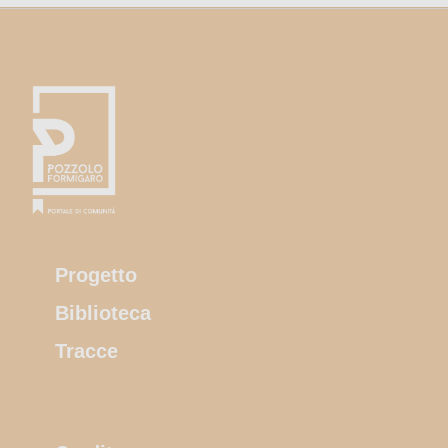
Progetto
Biblioteca
Tracce