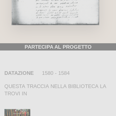
PARTECIPA AL PROGETTO
DATAZIONE
1580 - 1584
QUESTA TRACCIA NELLA BIBLIOTECA LA
TROVI IN