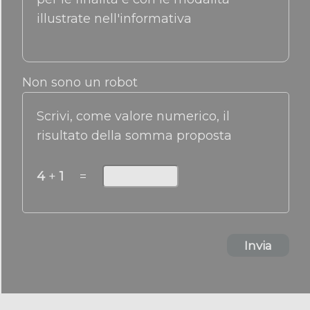
illustrate nell'informativa
Non sono un robot
Scrivi, come valore numerico, il
risultato della somma proposta
4
+
1
=
Invia