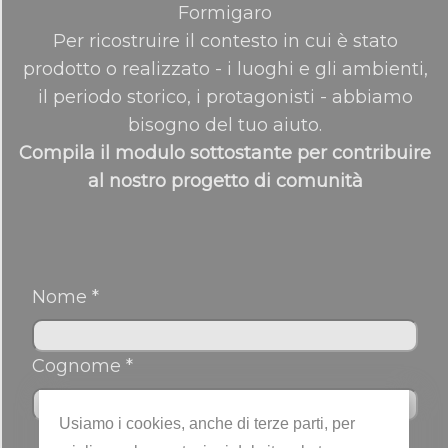
Formigaro
Per ricostruire il contesto in cui è stato
prodotto o realizzato - i luoghi e gli ambienti,
il periodo storico, i protagonisti - abbiamo
bisogno del tuo aiuto.
Compila il modulo sottostante per contribuire
al nostro progetto di comunità
Nome *
Cognome *
Usiamo i cookies, anche di terze parti, per