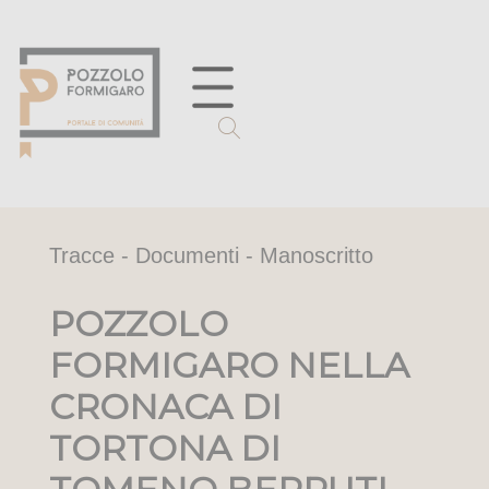
Tracce - Documenti - Manoscritto
POZZOLO
FORMIGARO NELLA
CRONACA DI
TORTONA DI