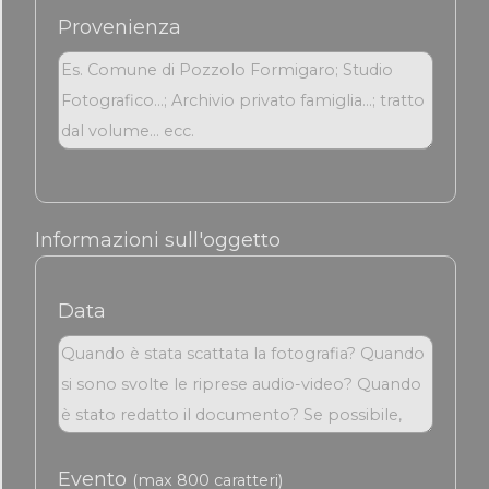
Provenienza
Informazioni sull'oggetto
Data
Evento
(max 800 caratteri)