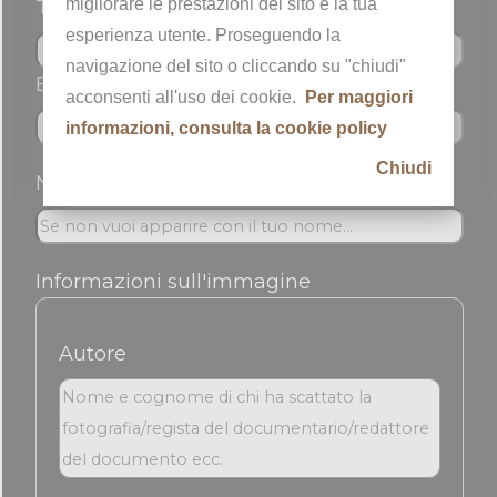
migliorare le prestazioni del sito e la tua
Telefono
esperienza utente. Proseguendo la
navigazione del sito o cliccando su "chiudi"
Email *
acconsenti all'uso dei cookie.
Per maggiori
informazioni, consulta la cookie policy
Chiudi
Nickname
Informazioni sull'immagine
Autore