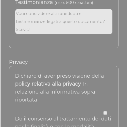
Testimonianza
(max 500 caratteri)
Privacy
Dichiaro di aver preso visione della
policy relativa alla privacy
. In
relazione alla informativa sopra
riportata
Do il consenso al trattamento dei dati
per le finalità e con le modalità