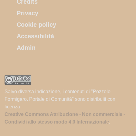
Credits
Privacy
Cookie policy
Accessibilità
Admin
Salvo diversa indicazione, i contenuti di "Pozzolo
Formigaro. Portale di Comunità" sono distribuiti con
licenza
Creative Commons Attribuzione - Non commerciale -
Condividi allo stesso modo 4.0 Internazionale
.