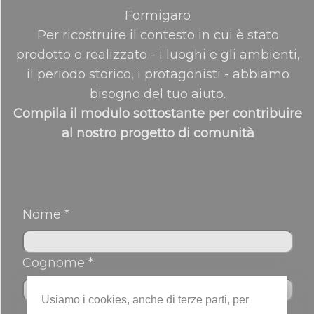
Formigaro
Per ricostruire il contesto in cui è stato
prodotto o realizzato - i luoghi e gli ambienti,
il periodo storico, i protagonisti - abbiamo
bisogno del tuo aiuto.
Compila il modulo sottostante per contribuire
al nostro progetto di comunità
Nome *
Cognome *
Usiamo i cookies, anche di terze parti, per