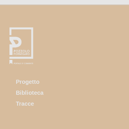
Progetto
Biblioteca
Tracce