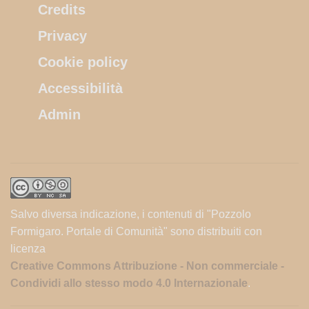
Credits
Privacy
Cookie policy
Accessibilità
Admin
Salvo diversa indicazione, i contenuti di "Pozzolo
Formigaro. Portale di Comunità" sono distribuiti con
licenza
Creative Commons Attribuzione - Non commerciale -
Condividi allo stesso modo 4.0 Internazionale
.