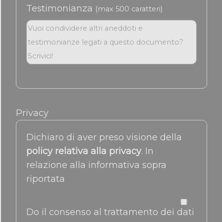
Testimonianza
(max 500 caratteri)
Privacy
Dichiaro di aver preso visione della
policy relativa alla privacy
. In
relazione alla informativa sopra
riportata
Do il consenso al trattamento dei dati