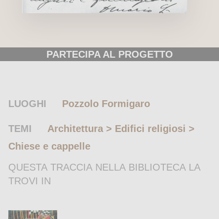
PARTECIPA AL PROGETTO
LUOGHI
Pozzolo Formigaro
TEMI
Architettura > Edifici religiosi >
Chiese e cappelle
QUESTA TRACCIA NELLA BIBLIOTECA LA
TROVI IN