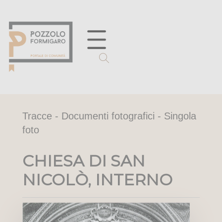
Tracce - Documenti fotografici - Singola
foto
CHIESA DI SAN
NICOLÒ, INTERNO