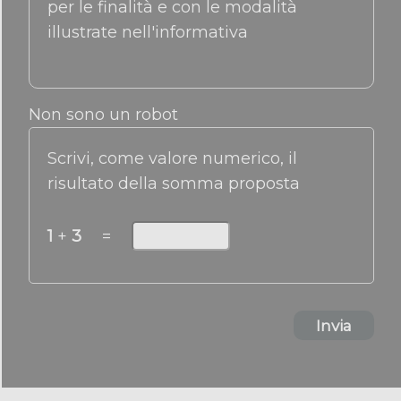
per le finalità e con le modalità
illustrate nell'informativa
Non sono un robot
Scrivi, come valore numerico, il
risultato della somma proposta
1
+
3
=
Invia