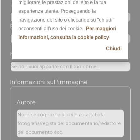
migliorare le prestazioni del sito e la tua
Telefono
esperienza utente. Proseguendo la
navigazione del sito o cliccando su "chiudi"
Email *
acconsenti all'uso dei cookie.
Per maggiori
informazioni, consulta la cookie policy
Chiudi
Nickname
Informazioni sull'immagine
Autore