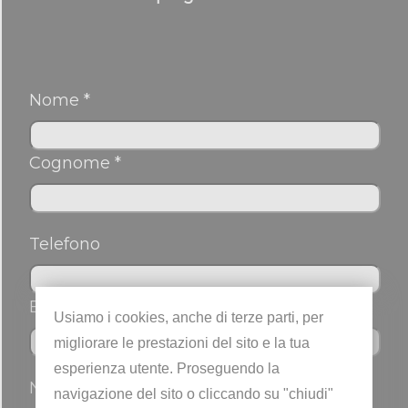
Nome *
Cognome *
Telefono
Email *
Usiamo i cookies, anche di terze parti, per
migliorare le prestazioni del sito e la tua
esperienza utente. Proseguendo la
Nickname
navigazione del sito o cliccando su "chiudi"