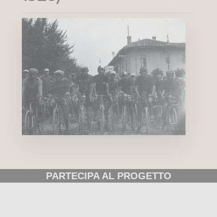
PARTECIPA AL PROGETTO