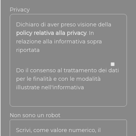
Privacy
Dichiaro di aver preso visione della
policy relativa alla privacy
. In
relazione alla informativa sopra
riportata
Do il consenso al trattamento dei dati
per le finalità e con le modalità
illustrate nell'informativa
Non sono un robot
Scrivi, come valore numerico, il