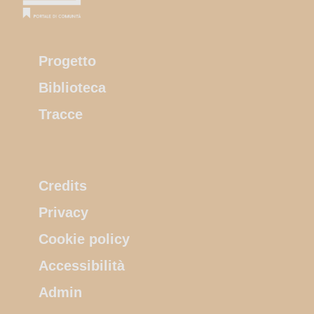
Progetto
Biblioteca
Tracce
Credits
Privacy
Cookie policy
Accessibilità
Admin