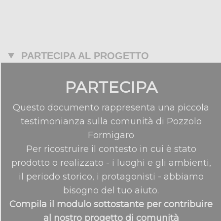
PARTECIPA AL PROGETTO
PARTECIPA
Questo documento rappresenta una piccola
testimonianza sulla comunità di Pozzolo
Formigaro
Per ricostruire il contesto in cui è stato
prodotto o realizzato - i luoghi e gli ambienti,
il periodo storico, i protagonisti - abbiamo
bisogno del tuo aiuto.
Compila il modulo sottostante per contribuire
al nostro progetto di comunità