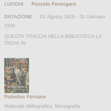
LUOGHI
Pozzolo Formigaro
DATAZIONE
01 Agosto 1926 - 31 Gennaio
1926
QUESTA TRACCIA NELLA BIBLIOTECA LA
TROVI IN
Puteolus Fornuce
Materiale bibliografico, Monografia