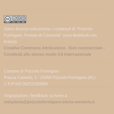
Salvo diversa indicazione, i contenuti di "Pozzolo
Formigaro. Portale di Comunità" sono distribuiti con
licenza
Creative Commons Attribuzione - Non commerciale -
Condividi allo stesso modo 4.0 Internazionale
.
Comune di Pozzolo Formigaro
Piazza Castello, 1 - 15068 Pozzolo Formigaro (AL)
C.F./P.IVA 00251200069
Segnalazioni / feedback: scrivere a
redazione@pozzoloformigaro-storia-memoria.it