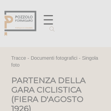
Tracce - Documenti fotografici - Singola
foto
PARTENZA DELLA
GARA CICLISTICA
(FIERA D'AGOSTO
1926)