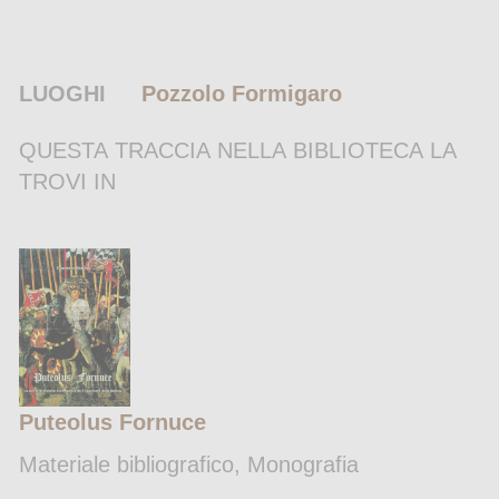
LUOGHI
Pozzolo Formigaro
QUESTA TRACCIA NELLA BIBLIOTECA LA
TROVI IN
Puteolus Fornuce
Materiale bibliografico, Monografia