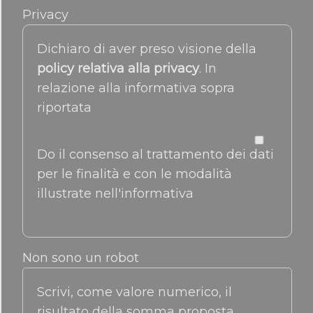
Privacy
Dichiaro di aver preso visione della
policy relativa alla privacy
. In
relazione alla informativa sopra
riportata
Do il consenso al trattamento dei dati
per le finalità e con le modalità
illustrate nell'informativa
Non sono un robot
Scrivi, come valore numerico, il
risultato della somma proposta