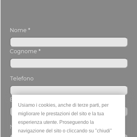
Nome *
Cognome *
Telefono
Email *
Usiamo i cookies, anche di terze parti, per
migliorare le prestazioni del sito e la tua
esperienza utente. Proseguendo la
Nickname
navigazione del sito o cliccando su "chiudi"