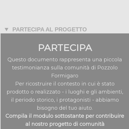
PARTECIPA AL PROGETTO
PARTECIPA
Questo documento rappresenta una piccola
testimonianza sulla comunità di Pozzolo
Formigaro
Per ricostruire il contesto in cui è stato
prodotto o realizzato - i luoghi e gli ambienti,
il periodo storico, i protagonisti - abbiamo
bisogno del tuo aiuto.
Compila il modulo sottostante per contribuire
al nostro progetto di comunità