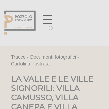
Tracce - Documenti fotografici -
Cartolina illustrata
LA VALLE E LE VILLE
SIGNORILI: VILLA
CAMUSSO, VILLA
CANEPA E VILLA