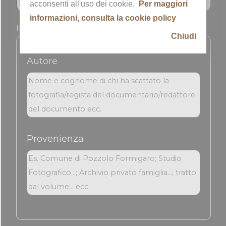
acconsenti all'uso dei cookie.
Per maggiori
informazioni, consulta la cookie policy
Informazioni sull'immagine
Chiudi
Autore
Provenienza