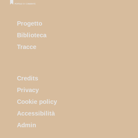
Progetto
Biblioteca
Tracce
Credits
Privacy
Cookie policy
Accessibilità
Admin