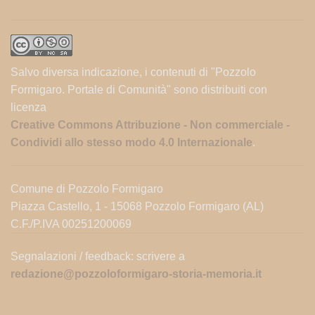
Salvo diversa indicazione, i contenuti di "Pozzolo
Formigaro. Portale di Comunità" sono distribuiti con
licenza
Creative Commons Attribuzione - Non commerciale -
Condividi allo stesso modo 4.0 Internazionale
.
Comune di Pozzolo Formigaro
Piazza Castello, 1 - 15068 Pozzolo Formigaro (AL)
C.F./P.IVA 00251200069
Segnalazioni / feedback: scrivere a
redazione@pozzoloformigaro-storia-memoria.it