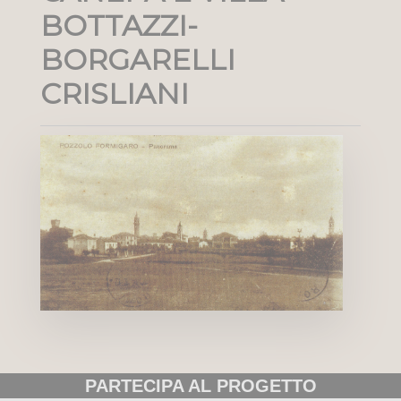
BOTTAZZI-
BORGARELLI
CRISLIANI
PARTECIPA AL PROGETTO