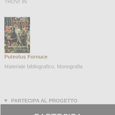
TROVI IN
Puteolus Fornuce
Materiale bibliografico, Monografia
PARTECIPA AL PROGETTO