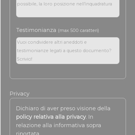
Testimonianza
(max 500 caratteri)
Privacy
Dichiaro di aver preso visione della
policy relativa alla privacy
. In
relazione alla informativa sopra
riportata