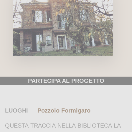
PARTECIPA AL PROGETTO
LUOGHI
Pozzolo Formigaro
QUESTA TRACCIA NELLA BIBLIOTECA LA