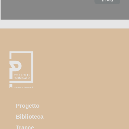
Progetto
Biblioteca
Tracce