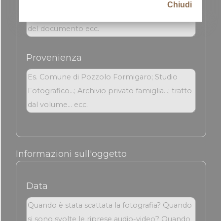
Chiudi
Provenienza
Informazioni sull'oggetto
Data