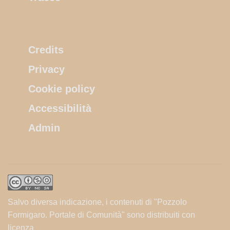
Credits
Privacy
Cookie policy
Accessibilità
Admin
Salvo diversa indicazione, i contenuti di "Pozzolo
Formigaro. Portale di Comunità" sono distribuiti con
licenza