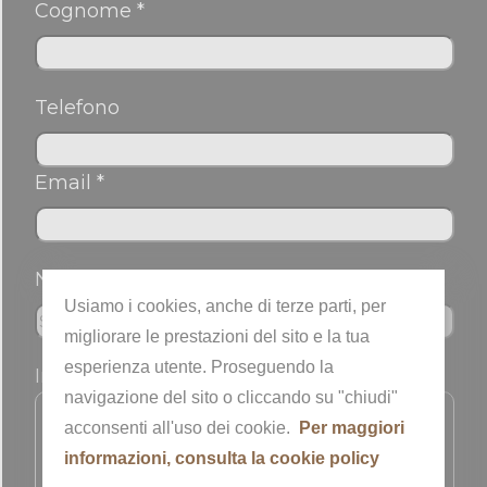
Cognome *
Telefono
Email *
Nickname
Usiamo i cookies, anche di terze parti, per
migliorare le prestazioni del sito e la tua
esperienza utente. Proseguendo la
Informazioni sull'immagine
navigazione del sito o cliccando su "chiudi"
acconsenti all'uso dei cookie.
Per maggiori
Autore
informazioni, consulta la cookie policy