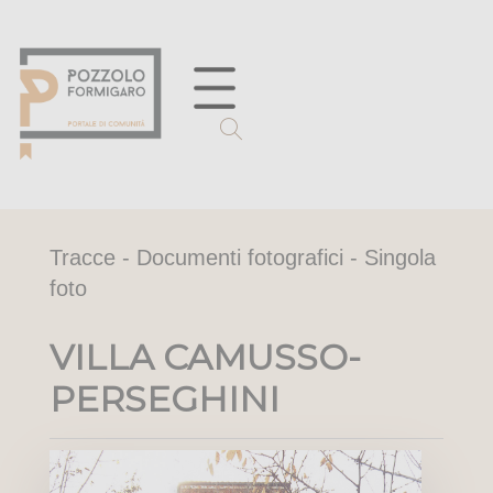
Tracce - Documenti fotografici - Singola
foto
VILLA CAMUSSO-
PERSEGHINI