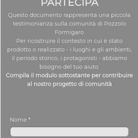
PARTECIPA
Questo documento rappresenta una piccola
testimonianza sulla comunità di Pozzolo
Formigaro
Per ricostruire il contesto in cui è stato
prodotto o realizzato - i luoghi e gli ambienti,
il periodo storico, i protagonisti - abbiamo
bisogno del tuo aiuto.
Compila il modulo sottostante per contribuire
al nostro progetto di comunità
Nome *