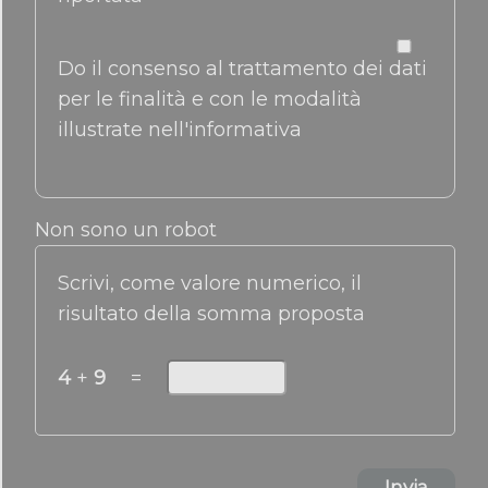
Do il consenso al trattamento dei dati
per le finalità e con le modalità
illustrate nell'informativa
Non sono un robot
Scrivi, come valore numerico, il
risultato della somma proposta
4
+
9
=
Invia