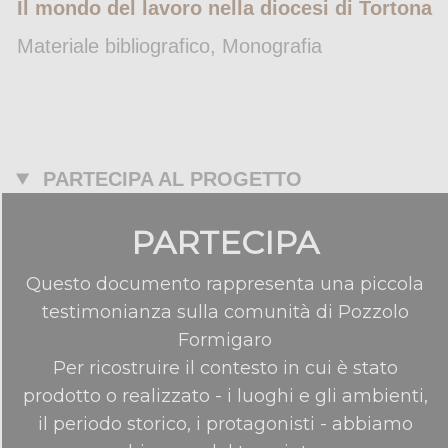
Il mondo del lavoro nella diocesi di Tortona
Materiale bibliografico, Monografia
PARTECIPA AL PROGETTO
PARTECIPA
Questo documento rappresenta una piccola
testimonianza sulla comunità di Pozzolo
Formigaro
Per ricostruire il contesto in cui è stato
prodotto o realizzato - i luoghi e gli ambienti,
il periodo storico, i protagonisti - abbiamo