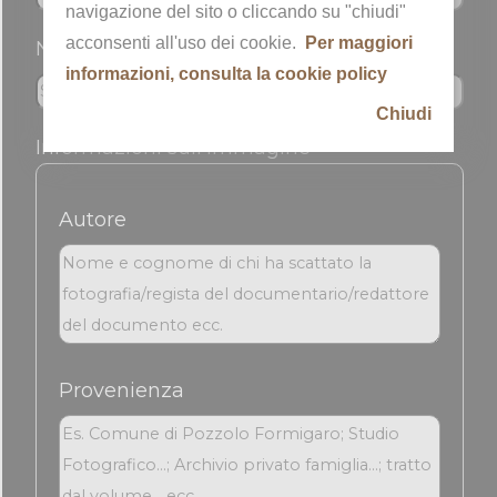
navigazione del sito o cliccando su "chiudi"
acconsenti all'uso dei cookie.
Per maggiori
Nickname
informazioni, consulta la cookie policy
Chiudi
Informazioni sull'immagine
Autore
Provenienza