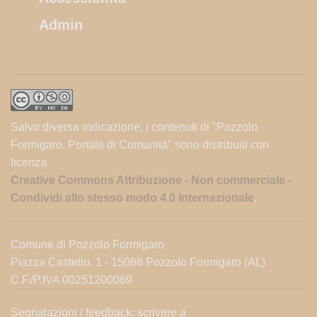
Admin
Salvo diversa indicazione, i contenuti di "Pozzolo
Formigaro. Portale di Comunità" sono distribuiti con
licenza
Creative Commons Attribuzione - Non commerciale -
Condividi allo stesso modo 4.0 Internazionale
.
Comune di Pozzolo Formigaro
Piazza Castello, 1 - 15068 Pozzolo Formigaro (AL)
C.F./P.IVA 00251200069
Segnalazioni / feedback: scrivere a