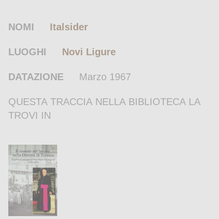
NOMI
Italsider
LUOGHI
Novi Ligure
DATAZIONE
Marzo 1967
QUESTA TRACCIA NELLA BIBLIOTECA LA
TROVI IN