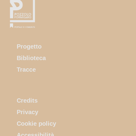
Progetto
Biblioteca
Tracce
Credits
Privacy
Cookie policy
Accessibilità