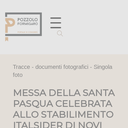
Tracce - documenti fotografici - Singola
foto
MESSA DELLA SANTA
PASQUA CELEBRATA
ALLO STABILIMENTO
ITALSIDER DI NOVI