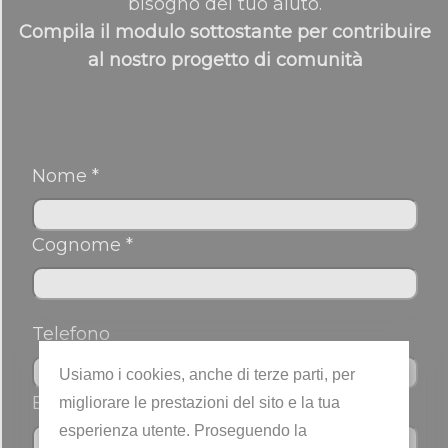
bisogno del tuo aiuto.
Compila il modulo sottostante per contribuire
al nostro progetto di comunità
Nome *
Cognome *
Telefono
Usiamo i cookies, anche di terze parti, per
Email *
migliorare le prestazioni del sito e la tua
esperienza utente. Proseguendo la