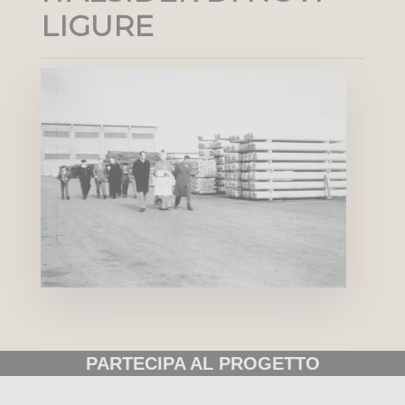
LIGURE
PARTECIPA AL PROGETTO