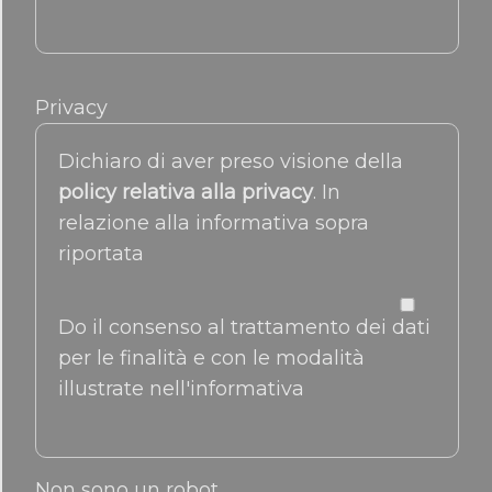
Privacy
Dichiaro di aver preso visione della
policy relativa alla privacy
. In
relazione alla informativa sopra
riportata
Do il consenso al trattamento dei dati
per le finalità e con le modalità
illustrate nell'informativa
Non sono un robot