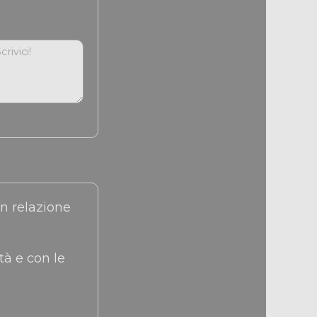
tà e con le