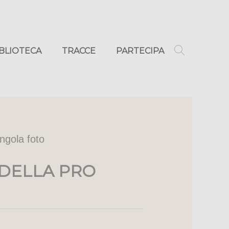
IBLIOTECA
TRACCE
PARTECIPA
ingola foto
 DELLA PRO