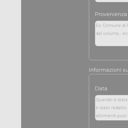
Provenienza
Informazioni su
Data