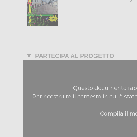
PARTECIPA AL PROGETTO
Questo documento rapp
Per ricostruire il contesto in cui è stat
Compila il mo