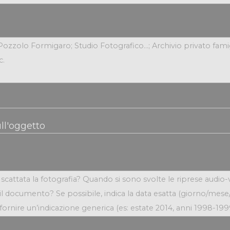
ll'oggetto