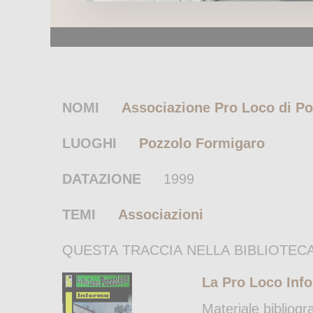
NOMI
Associazione Pro Loco di P
LUOGHI
Pozzolo Formigaro
DATAZIONE
1999
TEMI
Associazioni
QUESTA TRACCIA NELLA BIBLIOTECA
La Pro Loco Inf
Materiale bibliogr