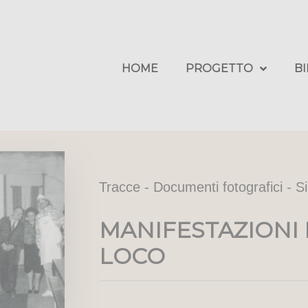
HOME
PROGETTO
B
Tracce - Documenti fotografici - S
MANIFESTAZIONI
LOCO