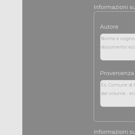
Informazioni s
Autore
Provenienza
Informazioni su