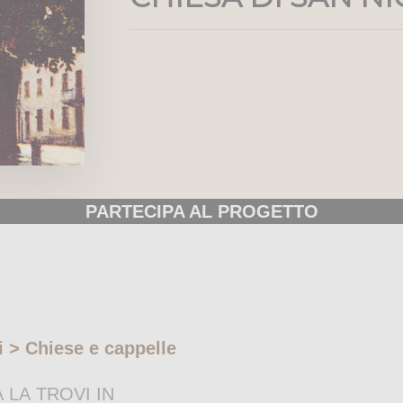
PARTECIPA AL PROGETTO
si > Chiese e cappelle
 LA TROVI IN