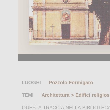
LUOGHI
Pozzolo Formigaro
TEMI
Architettura > Edifici religio
QUESTA TRACCIA NELLA BIBLIOTECA