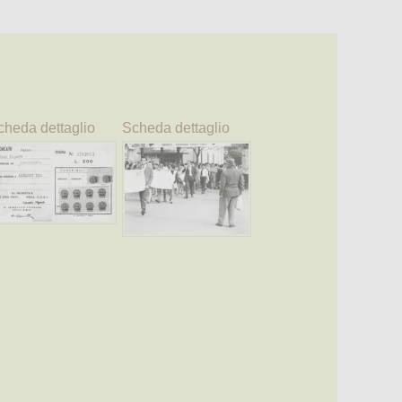
cheda dettaglio
Scheda dettaglio