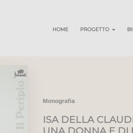
HOME
PROGETTO
B
Monografia
ISA DELLA CLAUDE
UNA DONNA E DI