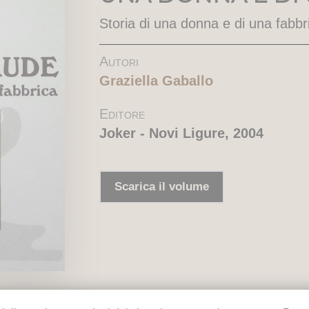
Storia di una donna e di una fabbr
Autori
Graziella Gaballo
Editore
Joker - Novi Ligure, 2004
Scarica il volume