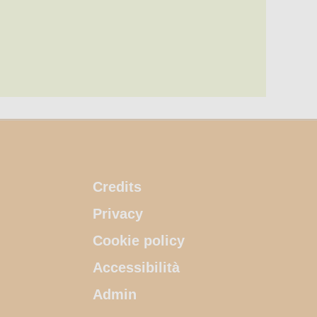
Credits
Privacy
Cookie policy
Accessibilità
Admin