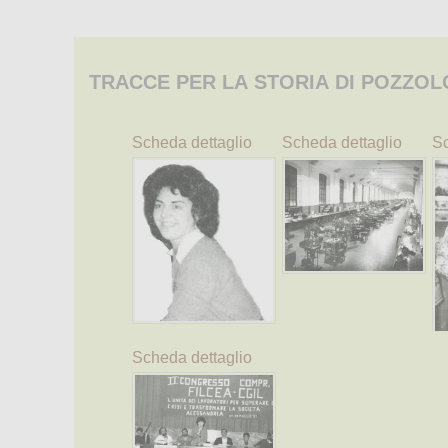
TRACCE PER LA STORIA DI POZZOL
Scheda dettaglio
Scheda dettaglio
Sc
Scheda dettaglio