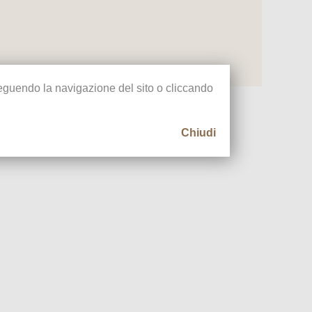
oseguendo la navigazione del sito o cliccando
Chiudi