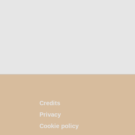
Credits
Privacy
Cookie policy