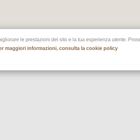
migliorare le prestazioni del sito e la tua esperienza utente. Pr
er maggiori informazioni, consulta la cookie policy