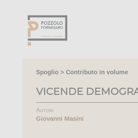
Spoglio > Contributo in volume
VICENDE DEMOGR
Autori
Giovanni Masini