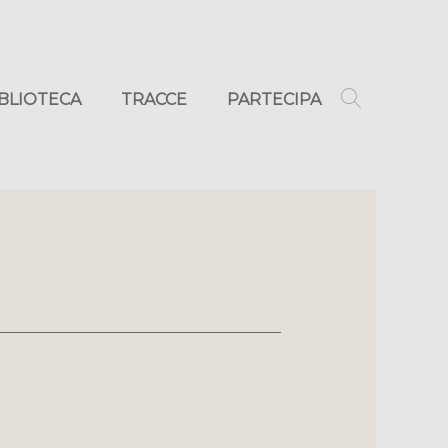
IBLIOTECA
TRACCE
PARTECIPA