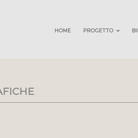
HOME
PROGETTO
B
AFICHE