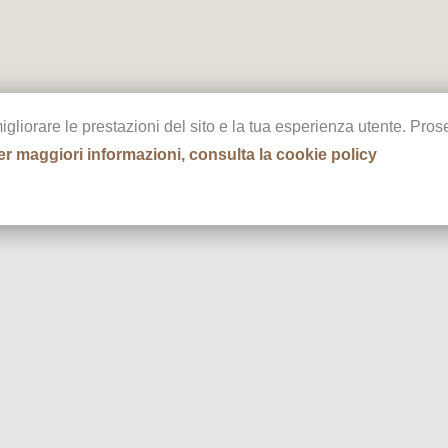
migliorare le prestazioni del sito e la tua esperienza utente. Pr
er maggiori informazioni, consulta la cookie policy