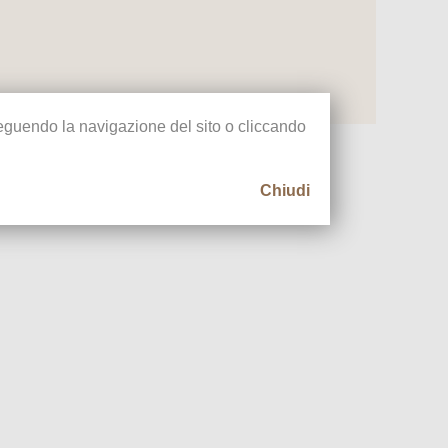
oseguendo la navigazione del sito o cliccando
Chiudi