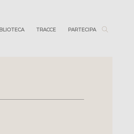
IBLIOTECA
TRACCE
PARTECIPA