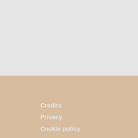
Credits
Privacy
Cookie policy