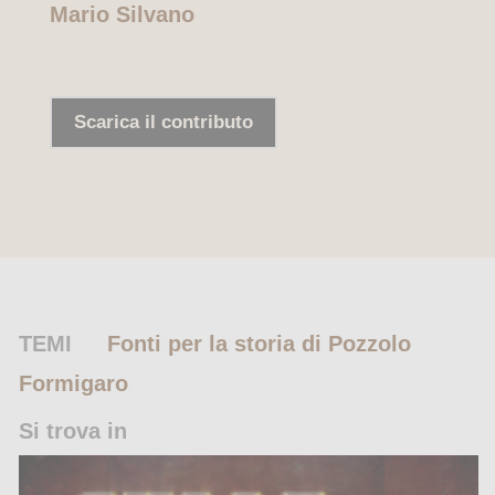
Mario Silvano
Scarica il contributo
TEMI
Fonti per la storia di Pozzolo
Formigaro
Si trova in