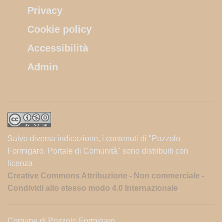
Privacy
Cookie policy
Accessibilità
Admin
Salvo diversa indicazione, i contenuti di "Pozzolo
Formigaro. Portale di Comunità" sono distribuiti con
licenza
Creative Commons Attribuzione - Non commerciale -
Condividi allo stesso modo 4.0 Internazionale
.
Comune di Pozzolo Formigaro