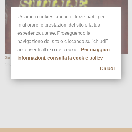
Usiamo i cookies, anche di terze parti, per
migliorare le prestazioni del sito e la tua
esperienza utente. Proseguendo la
navigazione del sito o cliccando su "chiudi"
acconsenti all'uso dei cookie.
Per maggiori
Sulle Aie di Pozzolo
informazioni, consulta la cookie policy
1979
Chiudi