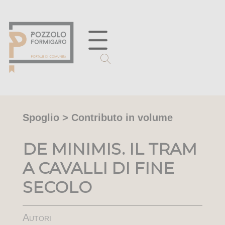
Spoglio > Contributo in volume
DE MINIMIS. IL TRAM
A CAVALLI DI FINE
SECOLO
Autori