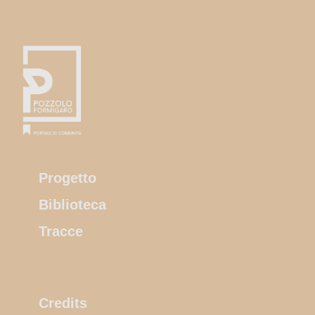
Progetto
Biblioteca
Tracce
Credits