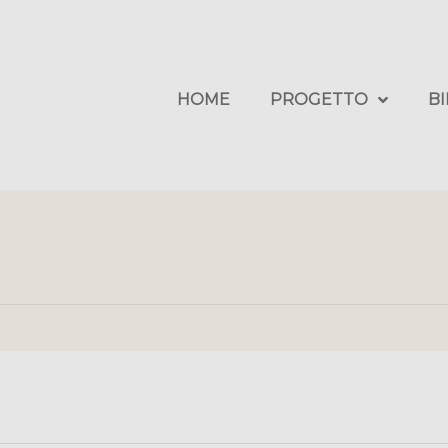
HOME
PROGETTO
B