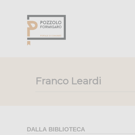
Franco Leardi
DALLA BIBLIOTECA