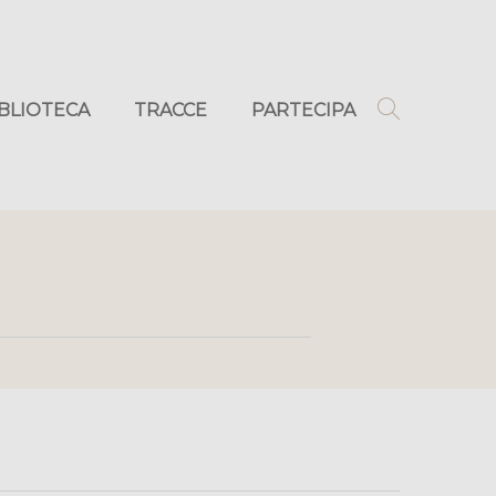
IBLIOTECA
TRACCE
PARTECIPA