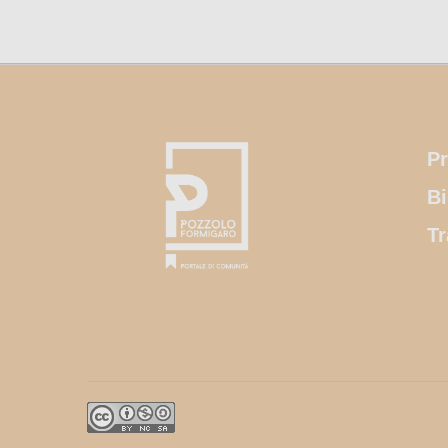
Pr
Bi
Tr