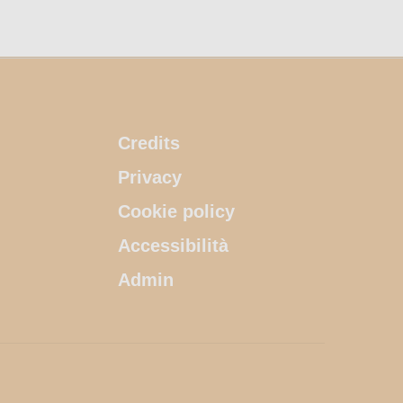
Credits
Privacy
Cookie policy
Accessibilità
Admin