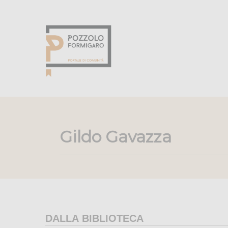
Gildo Gavazza
DALLA BIBLIOTECA