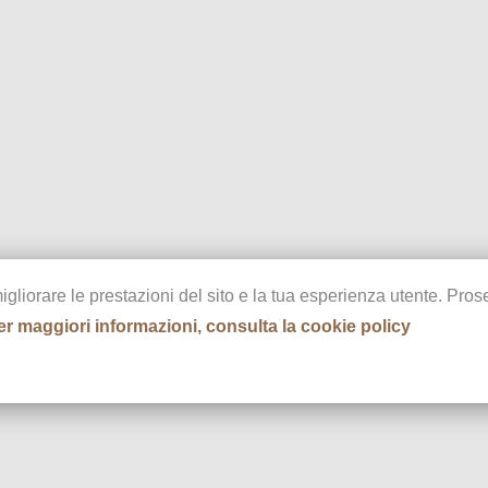
migliorare le prestazioni del sito e la tua esperienza utente. Pr
er maggiori informazioni, consulta la cookie policy