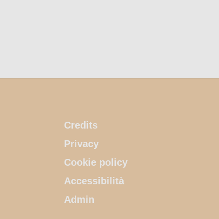
Credits
Privacy
Cookie policy
Accessibilità
Admin