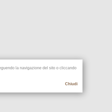
oseguendo la navigazione del sito o cliccando
Chiudi