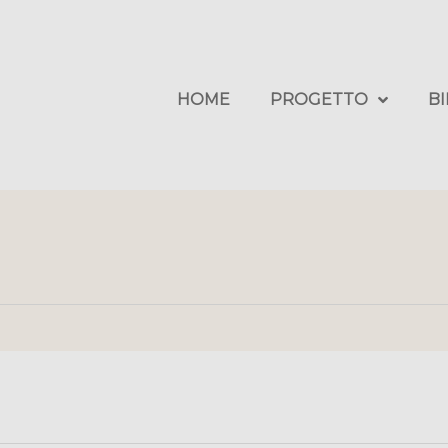
HOME
PROGETTO
B