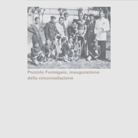
Pozzolo Formigaro, inaugurazione
della circonvallazione