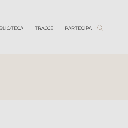
IBLIOTECA
TRACCE
PARTECIPA