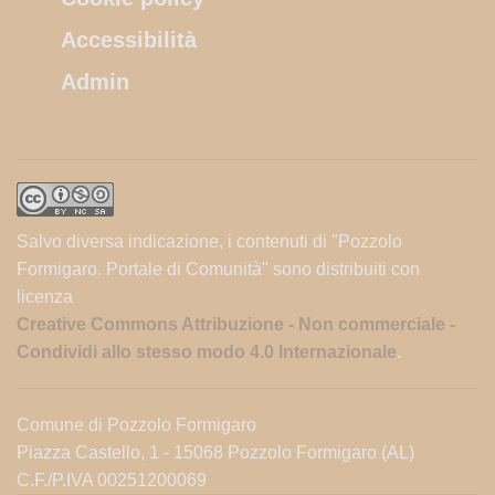
Accessibilità
Admin
Salvo diversa indicazione, i contenuti di "Pozzolo
Formigaro. Portale di Comunità" sono distribuiti con
licenza
Creative Commons Attribuzione - Non commerciale -
Condividi allo stesso modo 4.0 Internazionale
.
Comune di Pozzolo Formigaro
Piazza Castello, 1 - 15068 Pozzolo Formigaro (AL)
C.F./P.IVA 00251200069