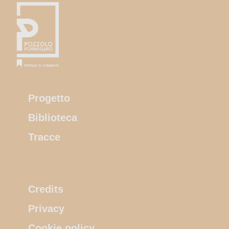
Progetto
Biblioteca
Tracce
Credits
Privacy
Cookie policy