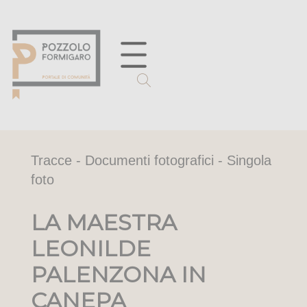
Tracce - Documenti fotografici - Singola
foto
LA MAESTRA
LEONILDE
PALENZONA IN
CANEPA