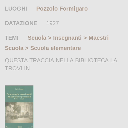
LUOGHI
Pozzolo Formigaro
DATAZIONE
1927
TEMI
Scuola > Insegnanti > Maestri
Scuola > Scuola elementare
QUESTA TRACCIA NELLA BIBLIOTECA LA
TROVI IN