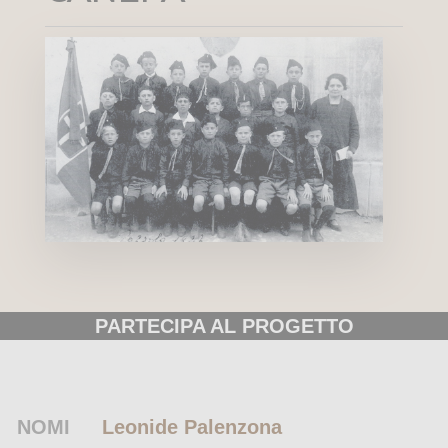
PARTECIPA AL PROGETTO
NOMI
Leonide Palenzona