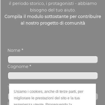
il periodo storico, i protagonisti - abbiamo
bisogno del tuo aiuto.
Compila il modulo sottostante per contribuire
al nostro progetto di comunità
Nome *
Cognome *
Telefono
Usiamo i cookies, anche di terze parti, per
migliorare le prestazioni del sito e la tua
Email *
esperienza utente. Proseguendo la