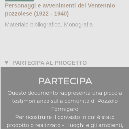
Personaggi e avvenimenti del Ventennio
pozzolese (1922 - 1940)
Materiale bibliografico, Monografia
PARTECIPA AL PROGETTO
PARTECIPA
Questo documento rappresenta una piccola
testimonianza sulla comunità di Pozzolo
Formigaro
Per ricostruire il contesto in cui è stato
prodotto o realizzato - i luoghi e gli ambienti,