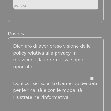
Privacy
Dichiaro di aver preso visione della
policy relativa alla privacy
. In
relazione alla informativa sopra
riportata
Do il consenso al trattamento dei dati
per le finalità e con le modalità
illustrate nell'informativa