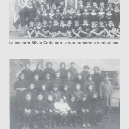
La maestra Silvia Coda con la sua numerosa scolaresca