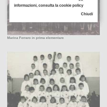
informazioni, consulta la cookie policy
Chiudi
Marina Ferraro in prima elementare