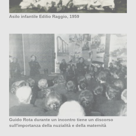
Asilo infantile Edilio Raggio, 1959
Guido Rota durante un incontro tiene un discorso
sull'importanza della nuzialità e della maternità