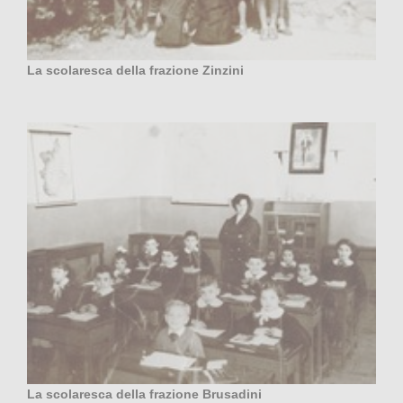
La scolaresca della frazione Zinzini
La scolaresca della frazione Brusadini