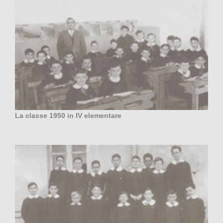
La classe 1950 in IV elementare