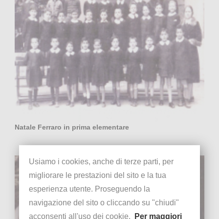
Natale Ferraro in prima elementare
Usiamo i cookies, anche di terze parti, per
migliorare le prestazioni del sito e la tua
esperienza utente. Proseguendo la
navigazione del sito o cliccando su "chiudi"
acconsenti all'uso dei cookie.
Per maggiori