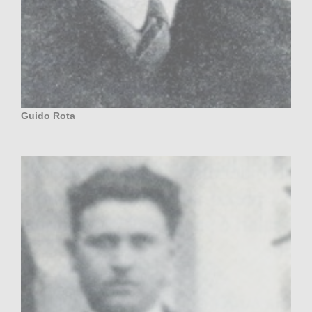
Guido Rota