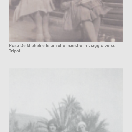
Rosa De Micheli e le amiche maestre in viaggio verso
Tripoli