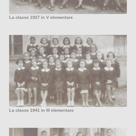
La classe 1927 in V elementare
La classe 1941 in III elementare