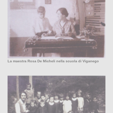
La maestra Rosa De Micheli nella scuola di Viganego