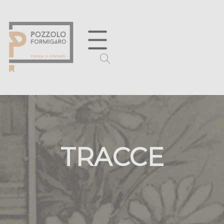
TRACCE