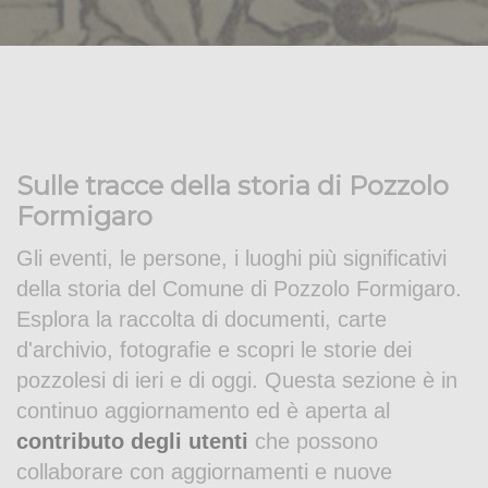
Sulle tracce della storia di Pozzolo
Formigaro
Gli eventi, le persone, i luoghi più significativi
della storia del Comune di Pozzolo Formigaro.
Esplora la raccolta di documenti, carte
d'archivio, fotografie e scopri le storie dei
pozzolesi di ieri e di oggi. Questa sezione è in
continuo aggiornamento ed è aperta al
contributo degli utenti
che possono
collaborare con aggiornamenti e nuove