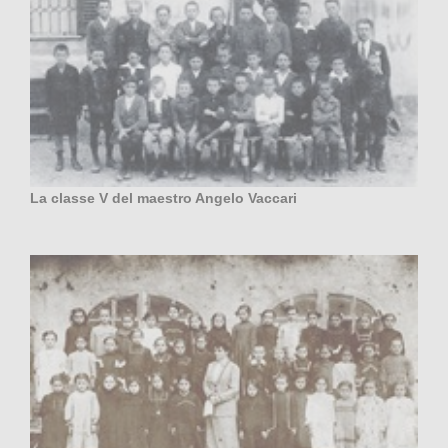
La classe V del maestro Angelo Vaccari