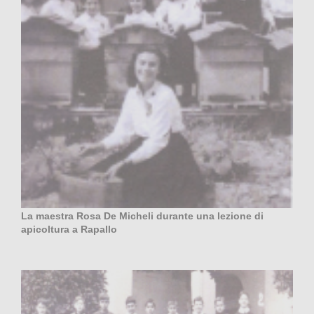
La maestra Rosa De Micheli durante una lezione di
apicoltura a Rapallo