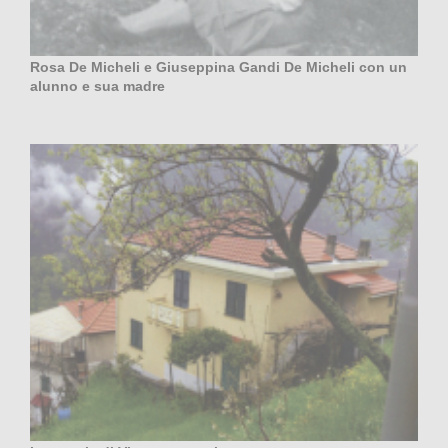
Rosa De Micheli e Giuseppina Gandi De Micheli con un
alunno e sua madre