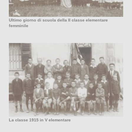
Ultimo giorno di scuola della II classe elementare
femminile
La classe 1915 in V elementare