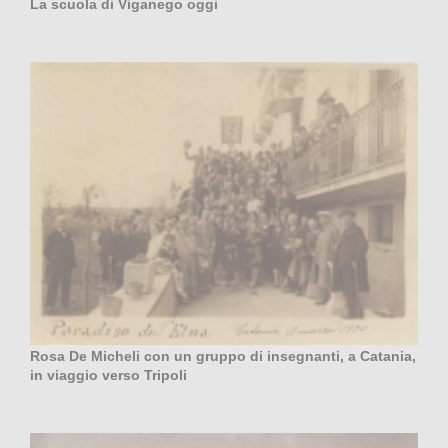
La scuola di Viganego oggi
Rosa De Micheli con un gruppo di insegnanti, a Catania,
in viaggio verso Tripoli