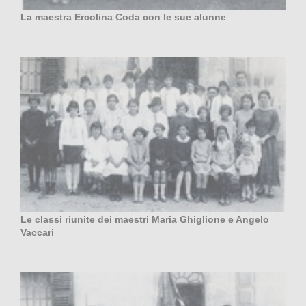
La maestra Ercolina Coda con le sue alunne
Le classi riunite dei maestri Maria Ghiglione e Angelo
Vaccari