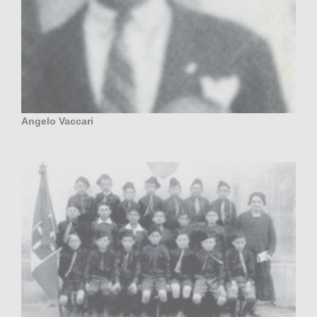
Angelo Vaccari