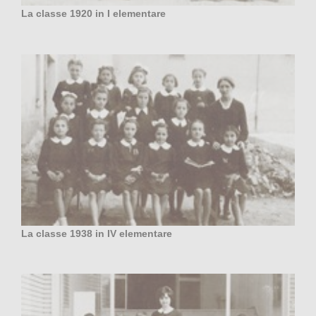
La classe 1920 in I elementare
La classe 1938 in IV elementare