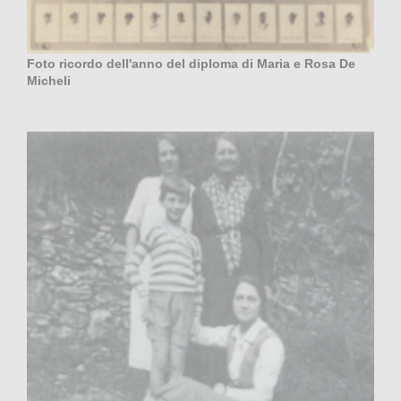
Foto ricordo dell'anno del diploma di Maria e Rosa De
Micheli