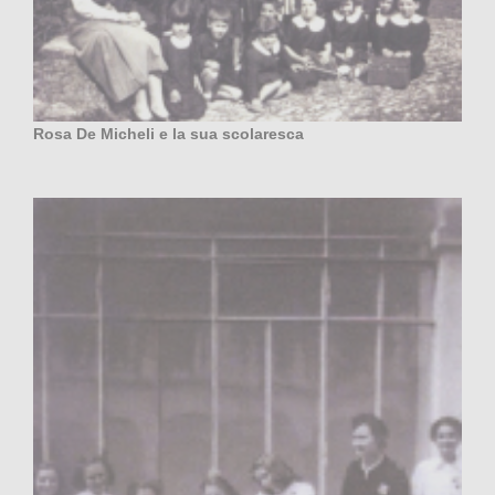
Rosa De Micheli e la sua scolaresca