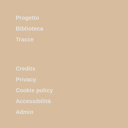
Progetto
Biblioteca
Tracce
Credits
Privacy
Cookie policy
Accessibilità
Admin