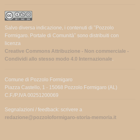
Salvo diversa indicazione, i contenuti di "Pozzolo
Formigaro. Portale di Comunità" sono distribuiti con
licenza
Creative Commons Attribuzione - Non commerciale -
Condividi allo stesso modo 4.0 Internazionale
.
Comune di Pozzolo Formigaro
Piazza Castello, 1 - 15068 Pozzolo Formigaro (AL)
C.F./P.IVA 00251200069
Segnalazioni / feedback: scrivere a
redazione@pozzoloformigaro-storia-memoria.it