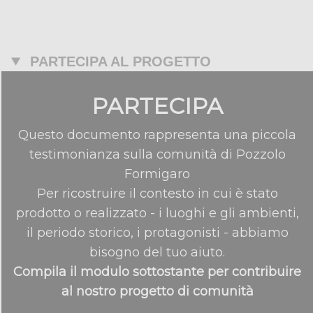
PARTECIPA AL PROGETTO
PARTECIPA
Questo documento rappresenta una piccola
testimonianza sulla comunità di Pozzolo
Formigaro
Per ricostruire il contesto in cui è stato
prodotto o realizzato - i luoghi e gli ambienti,
il periodo storico, i protagonisti - abbiamo
bisogno del tuo aiuto.
Compila il modulo sottostante per contribuire
al nostro progetto di comunità