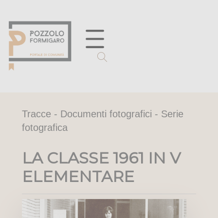
Tracce - Documenti fotografici - Serie
fotografica
LA CLASSE 1961 IN V
ELEMENTARE