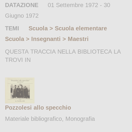
DATAZIONE
01 Settembre 1972 - 30
Giugno 1972
TEMI
Scuola > Scuola elementare
Scuola > Insegnanti > Maestri
QUESTA TRACCIA NELLA BIBLIOTECA LA
TROVI IN
Pozzolesi allo specchio
Materiale bibliografico, Monografia