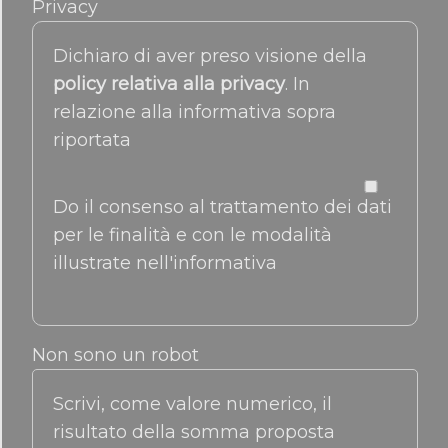
Privacy
Dichiaro di aver preso visione della
policy relativa alla privacy
. In
relazione alla informativa sopra
riportata
Do il consenso al trattamento dei dati
per le finalità e con le modalità
illustrate nell'informativa
Non sono un robot
Scrivi, come valore numerico, il
risultato della somma proposta