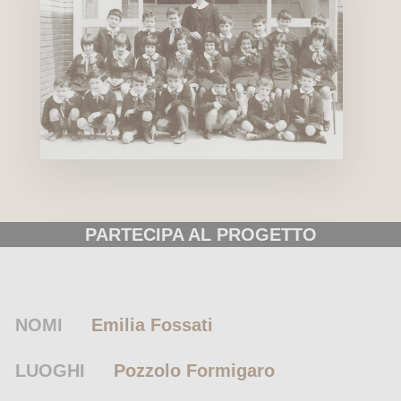
PARTECIPA AL PROGETTO
NOMI
Emilia Fossati
LUOGHI
Pozzolo Formigaro