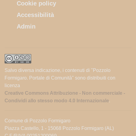
Cookie policy
Accessibilità
Admin
Salvo diversa indicazione, i contenuti di "Pozzolo
Formigaro. Portale di Comunità" sono distribuiti con
licenza
Creative Commons Attribuzione - Non commerciale -
Condividi allo stesso modo 4.0 Internazionale
.
Comune di Pozzolo Formigaro
Piazza Castello, 1 - 15068 Pozzolo Formigaro (AL)
C.F./P.IVA 00251200069