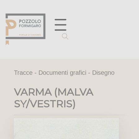
Tracce - Documenti grafici - Disegno
VARMA (MALVA
SY/VESTRIS)