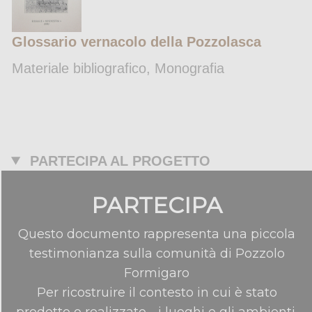
Glossario vernacolo della Pozzolasca
Materiale bibliografico, Monografia
PARTECIPA AL PROGETTO
PARTECIPA
Questo documento rappresenta una piccola
testimonianza sulla comunità di Pozzolo
Formigaro
Per ricostruire il contesto in cui è stato
prodotto o realizzato - i luoghi e gli ambienti,