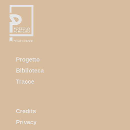
Progetto
Biblioteca
Tracce
Credits
Privacy