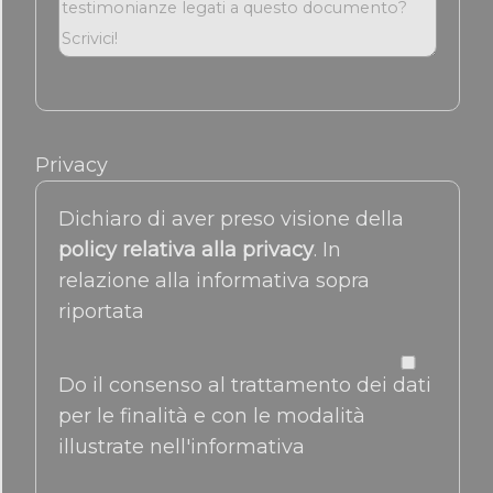
Privacy
Dichiaro di aver preso visione della
policy relativa alla privacy
. In
relazione alla informativa sopra
riportata
Do il consenso al trattamento dei dati
per le finalità e con le modalità
illustrate nell'informativa