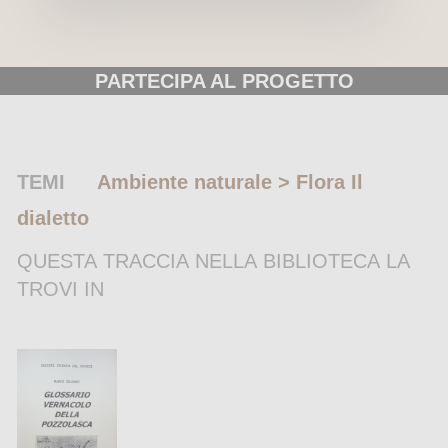
PARTECIPA AL PROGETTO
TEMI
Ambiente naturale > Flora
Il
dialetto
QUESTA TRACCIA NELLA BIBLIOTECA LA
TROVI IN