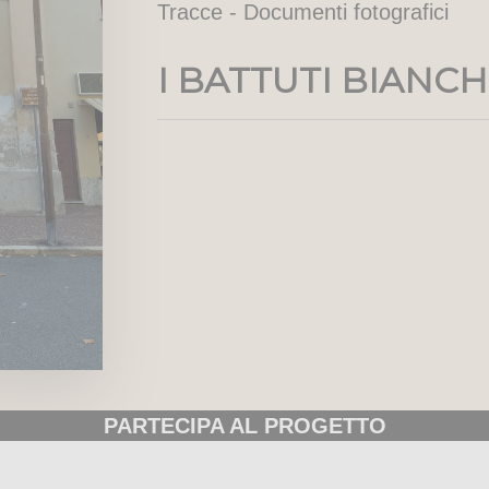
Tracce - Documenti fotografici
I BATTUTI BIANCH
PARTECIPA AL PROGETTO