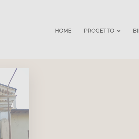
HOME
PROGETTO
B