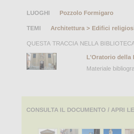
LUOGHI
Pozzolo Formigaro
TEMI
Architettura > Edifici religios
QUESTA TRACCIA NELLA BIBLIOTECA
L'Oratorio della 
Materiale bibliogr
CONSULTA IL DOCUMENTO / APRI LE