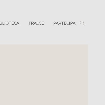
IBLIOTECA
TRACCE
PARTECIPA