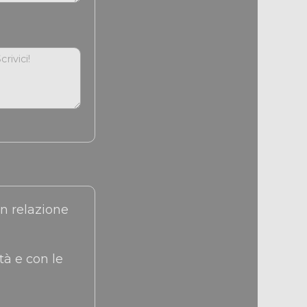
tà e con le