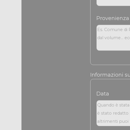
Provenienza
Informazioni su
Data