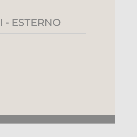
I - ESTERNO