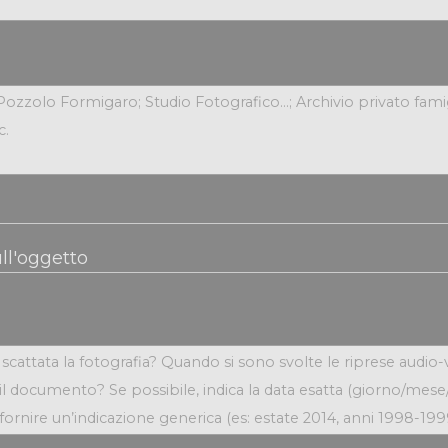
ll'oggetto