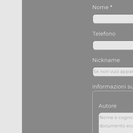
Nome *
Telefono
Nickname
Informazioni s
Autore