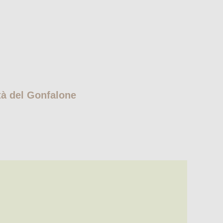
ità del Gonfalone